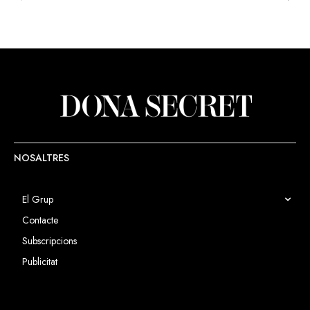
NOSALTRES
El Grup
Contacte
Subscripcions
Publicitat