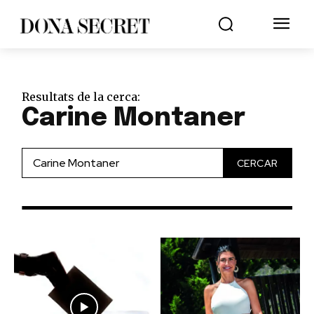
Resultats de la cerca:
Carine Montaner
CERCAR