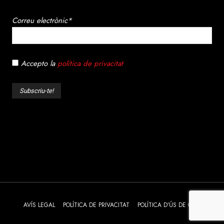
Correu electrònic*
Accepto la
política de privacitat
AVÍS LEGAL
POLÍTICA DE PRIVACITAT
POLÍTICA D’ÚS DE COOKIES