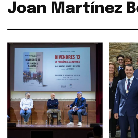
Joan Martínez 