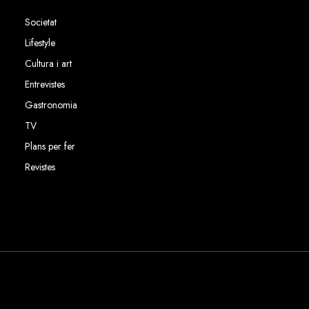
Societat
Lifestyle
Cultura i art
Entrevistes
Gastronomia
TV
Plans per fer
Revistes