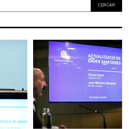
CERCAR