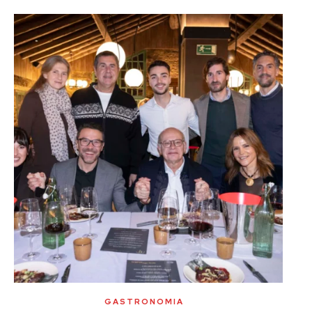
GASTRONOMIA