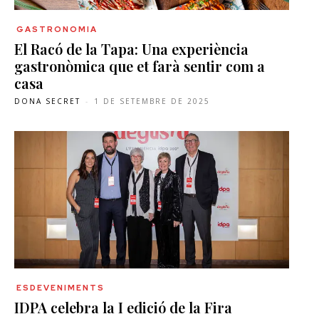
GASTRONOMIA
El Racó de la Tapa: Una experiència
gastronòmica que et farà sentir com a
casa
DONA SECRET
-
1 DE SETEMBRE DE 2025
ESDEVENIMENTS
IDPA celebra la I edició de la Fira