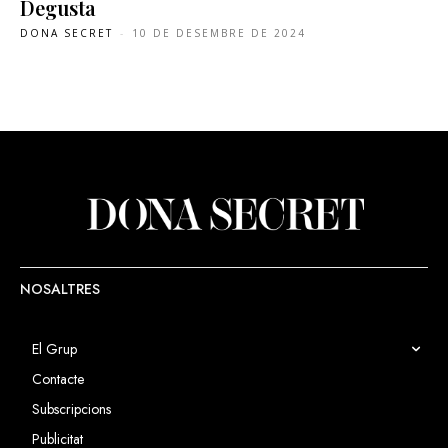
Degusta
DONA SECRET
-
10 DE DESEMBRE DE 2024
NOSALTRES
El Grup
Contacte
Subscripcions
Publicitat