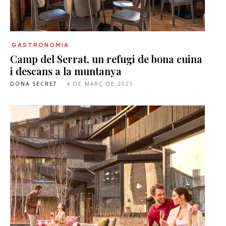
GASTRONOMIA
Camp del Serrat, un refugi de bona cuina
i descans a la muntanya
DONA SECRET
-
4 DE MARÇ DE 2025