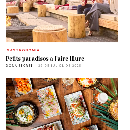
GASTRONOMIA
Petits paradisos a l’aire lliure
DONA SECRET
-
29 DE JULIOL DE 2025