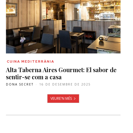
CUINA MEDITERRÀNIA
Alta Taberna Aires Gourmet: El sabor de
sentir-se com a casa
DONA SECRET
-
16 DE DESEMBRE DE 2025
VEURE'N MÉS