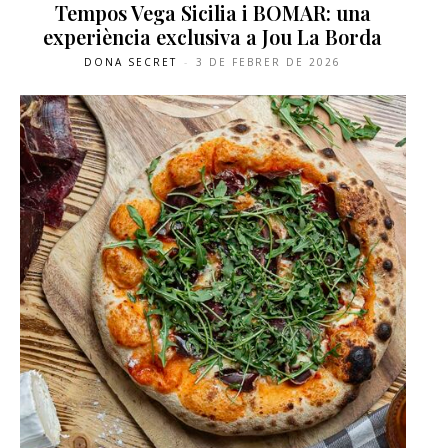
Tempos Vega Sicilia i BOMAR: una
experiència exclusiva a Jou La Borda
DONA SECRET
-
3 DE FEBRER DE 2026