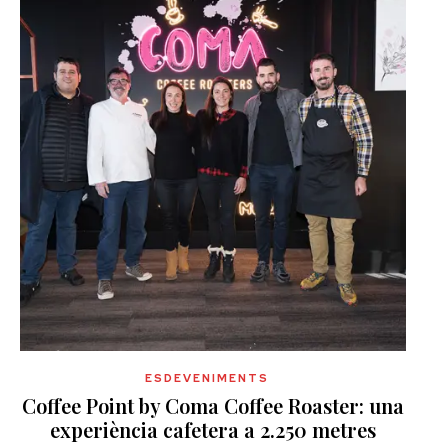
ESDEVENIMENTS
Coffee Point by Coma Coffee Roaster: una
experiència cafetera a 2.250 metres