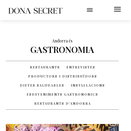
Andorra és
GASTRONOMIA
RESTAURANTS
ENTREVISTES
PRODUCTORS I DISTRIBUÏDORS
DIETES SALUDABLES
INSTAL·LACIONS
ESDEVENIMENTS GASTRONOMICS
RESTAURANTS D’ANDORRA