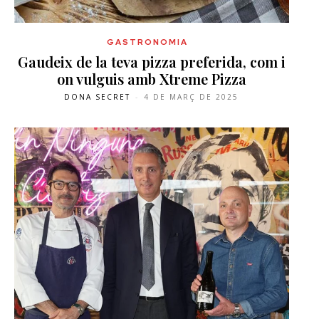
GASTRONOMIA
Gaudeix de la teva pizza preferida, com i
on vulguis amb Xtreme Pizza
DONA SECRET
-
4 DE MARÇ DE 2025