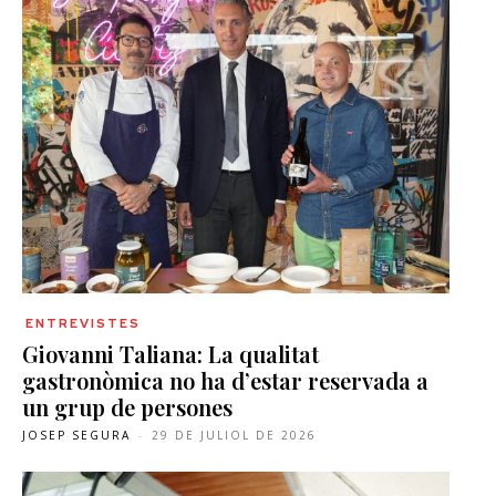
ENTREVISTES
Giovanni Taliana: La qualitat
gastronòmica no ha d’estar reservada a
un grup de persones
JOSEP SEGURA
-
29 DE JULIOL DE 2026