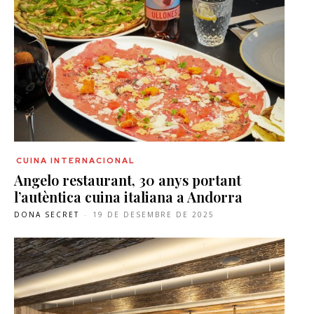
CUINA INTERNACIONAL
Angelo restaurant, 30 anys portant
l’autèntica cuina italiana a Andorra
DONA SECRET
-
19 DE DESEMBRE DE 2025