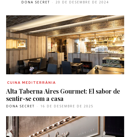
DONA SECRET
-
20 DE DESEMBRE DE 2024
CUINA MEDITERRÀNIA
Alta Taberna Aires Gourmet: El sabor de
sentir-se com a casa
DONA SECRET
-
16 DE DESEMBRE DE 2025