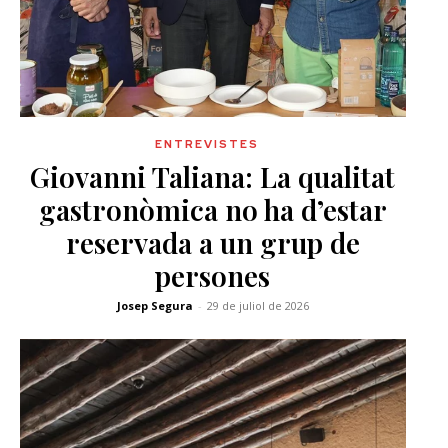
ENTREVISTES
Giovanni Taliana: La qualitat
gastronòmica no ha d’estar
reservada a un grup de
persones
Josep Segura
-
29 de juliol de 2026