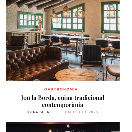
GASTRONOMIA
Jou la Borda, cuina tradicional
contemporània
DONA SECRET
-
1 D'AGOST DE 2025