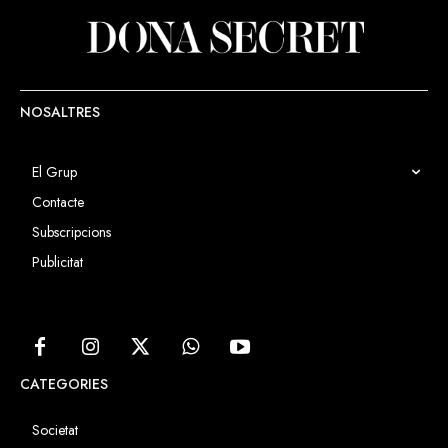
NOSALTRES
El Grup
Contacte
Subscripcions
Publicitat
CATEGORIES
Societat