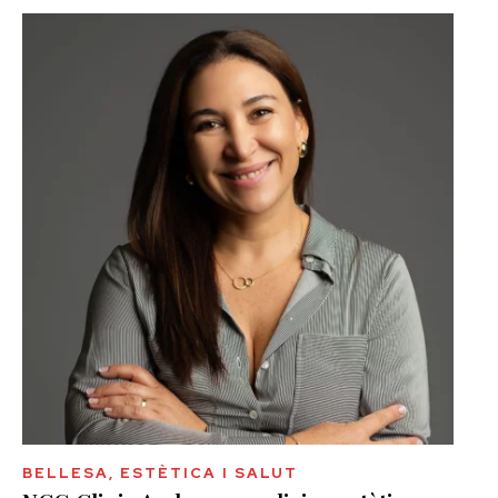
BELLESA, ESTÈTICA I SALUT