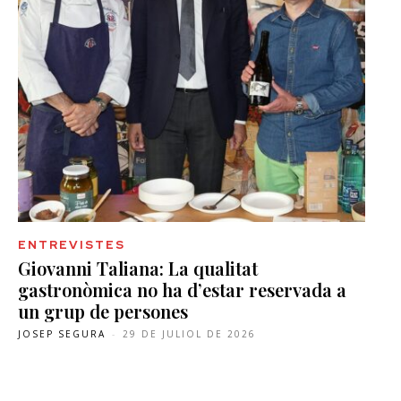
ENTREVISTES
Giovanni Taliana: La qualitat
gastronòmica no ha d’estar reservada a
un grup de persones
JOSEP SEGURA
-
29 DE JULIOL DE 2026