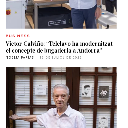
BUSINESS
Víctor Calviño: “Telelavo ha modernitzat
el concepte de bugaderia a Andorra”
NOELIA FARÍAS
-
15 DE JULIOL DE 2026