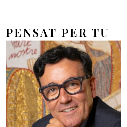
PENSAT PER TU