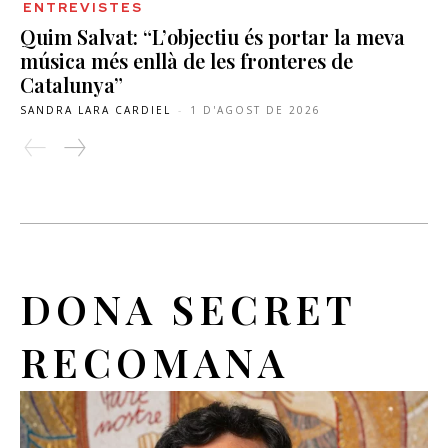
ENTREVISTES
Quim Salvat: “L’objectiu és portar la meva
música més enllà de les fronteres de
Catalunya”
SANDRA LARA CARDIEL
-
1 D'AGOST DE 2026
DONA SECRET
RECOMANA