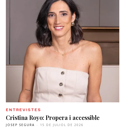
ENTREVISTES
Cristina Royo: Propera i accessible
JOSEP SEGURA
-
15 DE JULIOL DE 2026