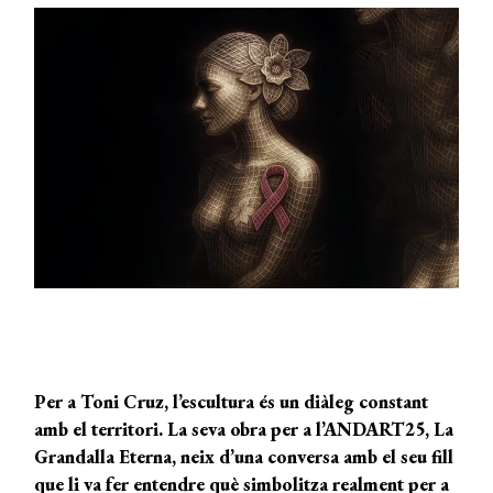
Per a Toni Cruz, l’escultura és un diàleg constant
amb el territori. La seva obra per a l’ANDART25, La
Grandalla Eterna, neix d’una conversa amb el seu fill
que li va fer entendre què simbolitza realment per a