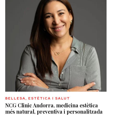
BELLESA, ESTÈTICA I SALUT
NCG Clinic Andorra, medicina estètica
més natural, preventiva i personalitzada