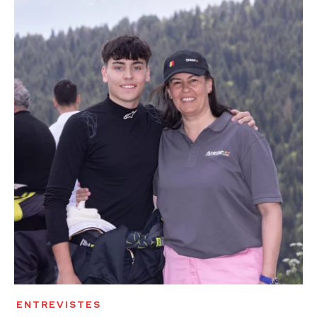
ENTREVISTES