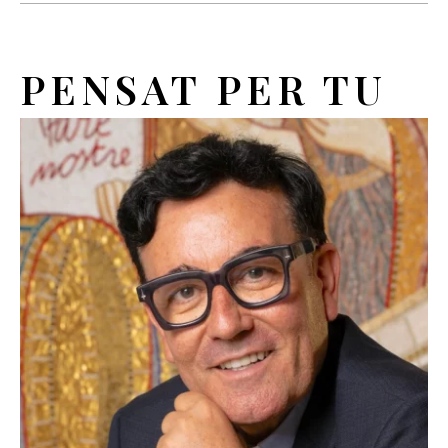
PENSAT PER TU