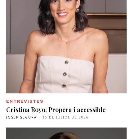
ENTREVISTES
Cristina Royo: Propera i accessible
JOSEP SEGURA
-
15 DE JULIOL DE 2026