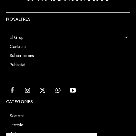
NOSALTRES
El Grup
Contacte
Subscripcions
Publicitat
CATEGORIES
Societat
Lifestyle
Cultura i art