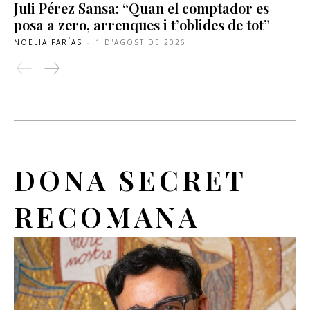
Juli Pérez Sansa: “Quan el comptador es
posa a zero, arrenques i t’oblides de tot”
NOELIA FARÍAS
-
1 D'AGOST DE 2026
DONA SECRET
RECOMANA