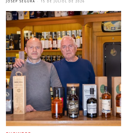
JOSEP SEGURA
-
15 DE JULIOL DE 2026