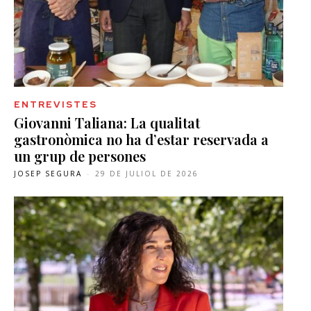
ENTREVISTES
Giovanni Taliana: La qualitat
gastronòmica no ha d’estar reservada a
un grup de persones
JOSEP SEGURA
-
29 DE JULIOL DE 2026