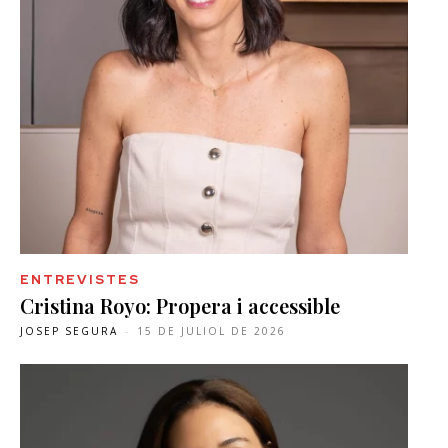
ENTREVISTES
Cristina Royo: Propera i accessible
JOSEP SEGURA
-
15 DE JULIOL DE 2026