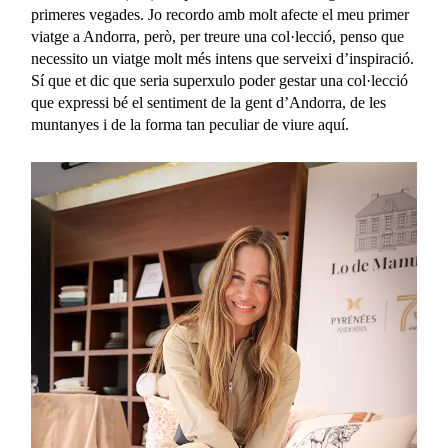
primeres vegades. Jo recordo amb molt afecte el meu primer
viatge a Andorra, però, per treure una col·lecció, penso que
necessito un viatge molt més intens que serveixi d’inspiració.
Sí que et dic que seria superxulo poder gestar una col·lecció
que expressi bé el sentiment de la gent d’Andorra, de les
muntanyes i de la forma tan peculiar de viure aquí.