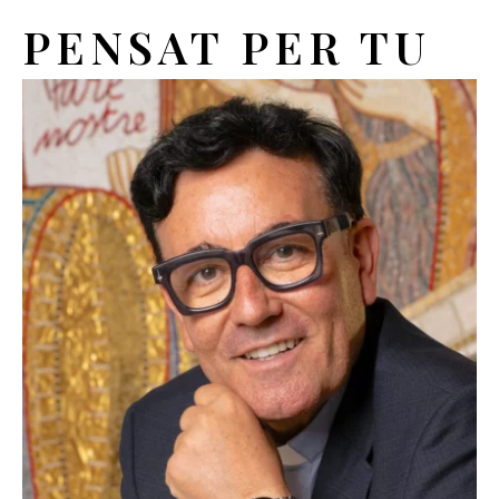
PENSAT PER TU