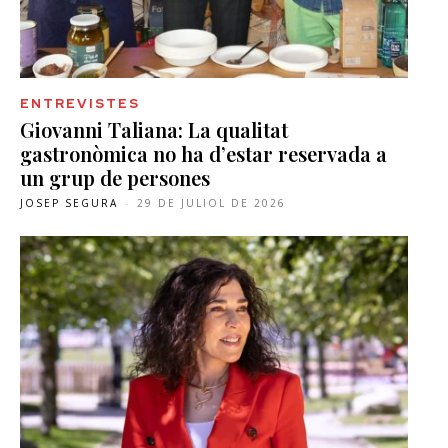
ENTREVISTES
Giovanni Taliana: La qualitat
gastronòmica no ha d’estar reservada a
un grup de persones
JOSEP SEGURA
-
29 DE JULIOL DE 2026