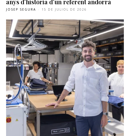
anys d’història d’un referent andorrà
JOSEP SEGURA
-
15 DE JULIOL DE 2026