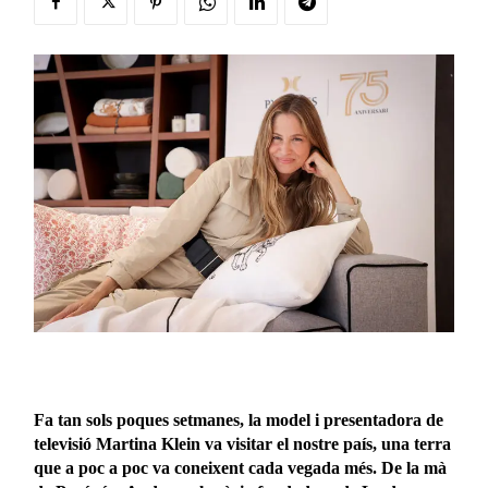
Fa tan sols poques setmanes, la model i presentadora de
televisió Martina Klein va visitar el nostre país, una terra
que a poc a poc va coneixent cada vegada més. De la mà