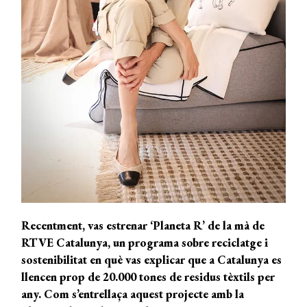
Recentment, vas estrenar ‘Planeta R’ de la mà de
RTVE Catalunya, un programa sobre reciclatge i
sostenibilitat en què vas explicar que a Catalunya es
llencen prop de 20.000 tones de residus tèxtils per
any. Com s’entrellaça aquest projecte amb la