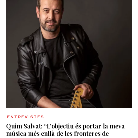
ENTREVISTES
Quim Salvat: “L’objectiu és portar la meva
música més enllà de les fronteres de