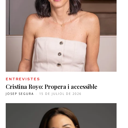
ENTREVISTES
Cristina Royo: Propera i accessible
JOSEP SEGURA
-
15 DE JULIOL DE 2026