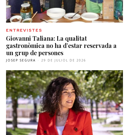
ENTREVISTES
Giovanni Taliana: La qualitat
gastronòmica no ha d’estar reservada a
un grup de persones
JOSEP SEGURA
-
29 DE JULIOL DE 2026