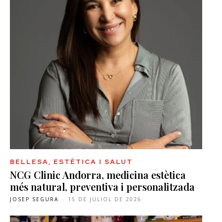
BELLESA, ESTÈTICA I SALUT
NCG Clinic Andorra, medicina estètica
més natural, preventiva i personalitzada
JOSEP SEGURA
-
15 DE JULIOL DE 2026