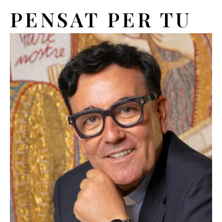
PENSAT PER TU