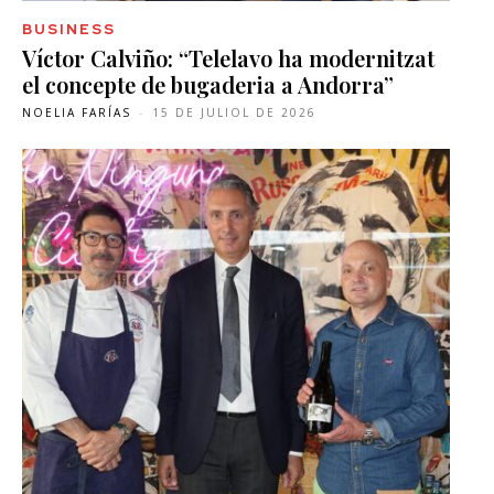
BUSINESS
Víctor Calviño: “Telelavo ha modernitzat
el concepte de bugaderia a Andorra”
NOELIA FARÍAS
-
15 DE JULIOL DE 2026