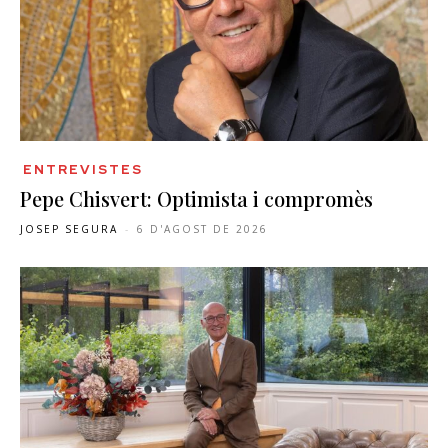
ENTREVISTES
Pepe Chisvert: Optimista i compromès
JOSEP SEGURA
-
6 D'AGOST DE 2026