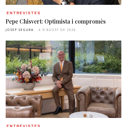
ENTREVISTES
Pepe Chisvert: Optimista i compromès
JOSEP SEGURA
-
6 D'AGOST DE 2026
ENTREVISTES