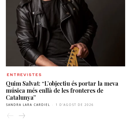
ENTREVISTES
Quim Salvat: “L’objectiu és portar la meva
música més enllà de les fronteres de
Catalunya”
SANDRA LARA CARDIEL
-
1 D'AGOST DE 2026