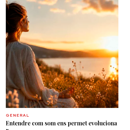
GENERAL
Entendre com som ens permet evoluciona
r