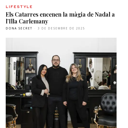
LIFESTYLE
Els Catarres encenen la màgia de Nadal a
l’Illa Carlemany
DONA SECRET
-
3 DE DESEMBRE DE 2025