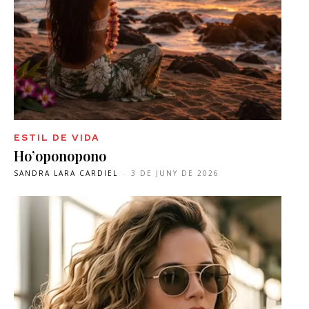
ESTIL DE VIDA
Ho’oponopono
SANDRA LARA CARDIEL
-
3 DE JUNY DE 2026