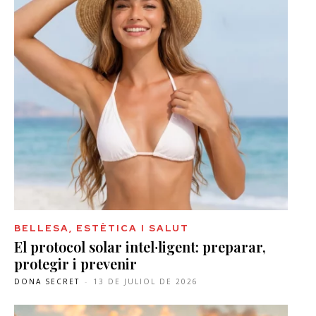
BELLESA, ESTÈTICA I SALUT
El protocol solar intel·ligent: preparar,
protegir i prevenir
DONA SECRET
-
13 DE JULIOL DE 2026