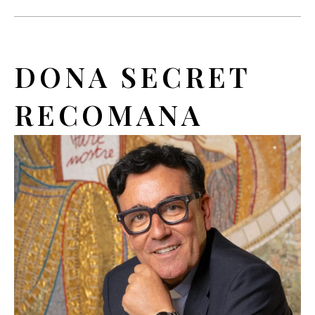
DONA SECRET
RECOMANA