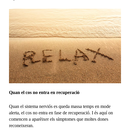
Quan el cos no entra en recuperació
Quan el sistema nerviós es queda massa temps en mode
alerta, el cos no entra en fase de recuperació. I és aquí on
comencen a aparèixer els símptomes que moltes dones
reconeixeran.