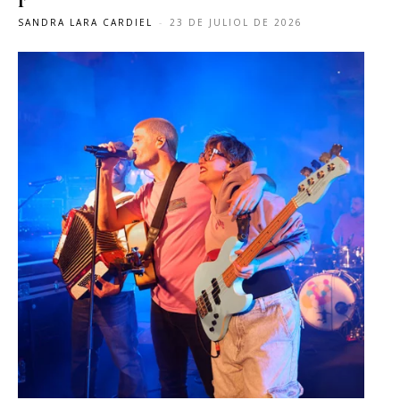
SANDRA LARA CARDIEL
-
23 DE JULIOL DE 2026