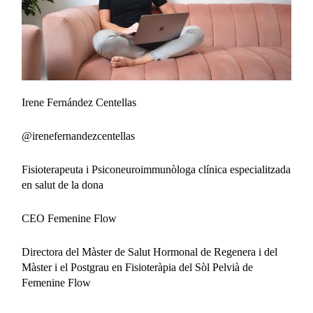
Irene Fernández Centellas
@irenefernandezcentellas
Fisioterapeuta i Psiconeuroimmunòloga clínica especialitzada
en salut de la dona
CEO Femenine Flow
Directora del Màster de Salut Hormonal de Regenera i del
Màster i el Postgrau en Fisioteràpia del Sòl Pelvià de
Femenine Flow