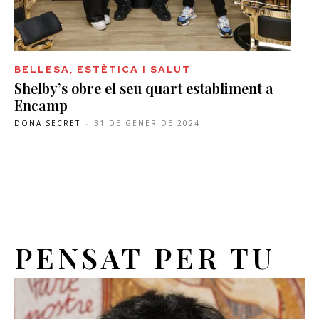
BELLESA, ESTÈTICA I SALUT
Shelby’s obre el seu quart establiment a
Encamp
DONA SECRET
-
31 DE GENER DE 2024
PENSAT PER TU