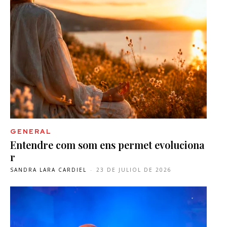
GENERAL
Entendre com som ens permet evoluciona
r
SANDRA LARA CARDIEL
-
23 DE JULIOL DE 2026