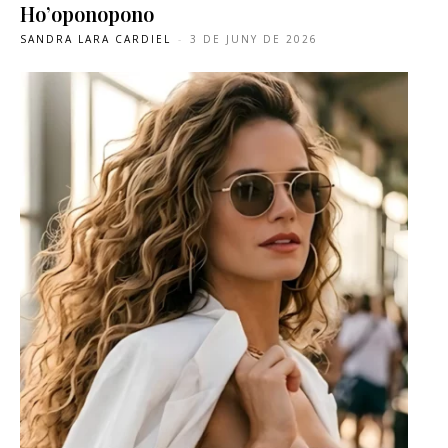
Ho’oponopono
SANDRA LARA CARDIEL
-
3 DE JUNY DE 2026