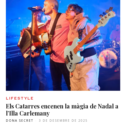
LIFESTYLE
Els Catarres encenen la màgia de Nadal a
l’Illa Carlemany
DONA SECRET
-
3 DE DESEMBRE DE 2025