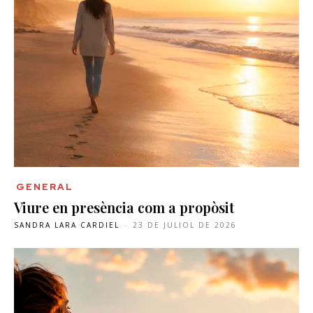
GENERAL
Viure en presència com a propòsit
SANDRA LARA CARDIEL
-
23 DE JULIOL DE 2026