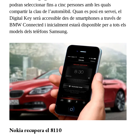
podran seleccionar fins a cinc persones amb les quals
compartir la clau de l’automòbil. Quan es posi en servei, el
Digital Key serà accessible des de smartphones a través de
BMW Connected i inicialment estarà disponible per a tots els
models dels telèfons Samsung.
Nokia recupera el 8110