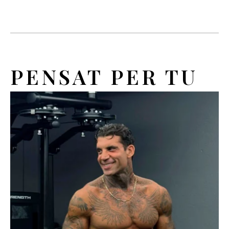
PENSAT PER TU