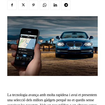
La tecnologia avança amb molta rapidesa i avui et presentem
una selecció dels millors gàdgets perquè no et quedis sense