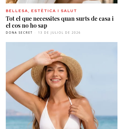
BELLESA, ESTÈTICA I SALUT
Tot el que necessites quan surts de casa i
el cos no ho sap
DONA SECRET
-
13 DE JULIOL DE 2026