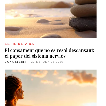
ESTIL DE VIDA
El cansament que no es resol descansant:
el paper del sistema nerviós
DONA SECRET
-
20 DE JUNY DE 2026