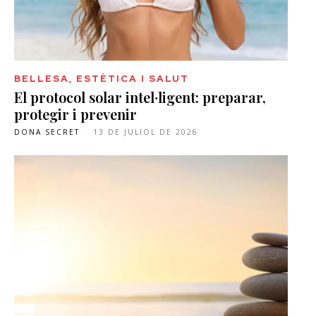
BELLESA, ESTÈTICA I SALUT
El protocol solar intel·ligent: preparar,
protegir i prevenir
DONA SECRET
-
13 DE JULIOL DE 2026