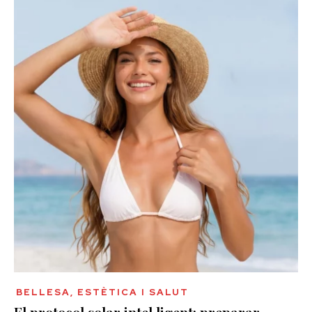
BELLESA, ESTÈTICA I SALUT