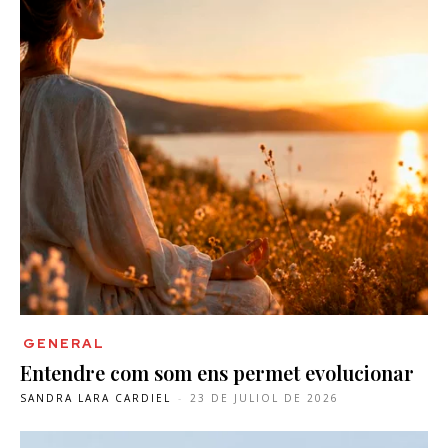
GENERAL
Entendre com som ens permet evolucionar
SANDRA LARA CARDIEL
-
23 DE JULIOL DE 2026