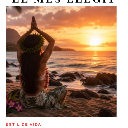
ESTIL DE VIDA