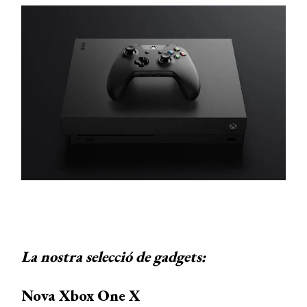
La nostra selecció de gadgets:
Nova Xbox One X