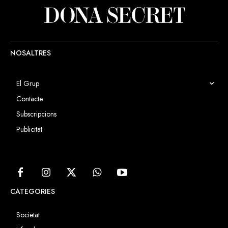
NOSALTRES
El Grup
Contacte
Subscripcions
Publicitat
CATEGORIES
Societat