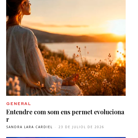
GENERAL
Entendre com som ens permet evoluciona
r
SANDRA LARA CARDIEL
-
23 DE JULIOL DE 2026