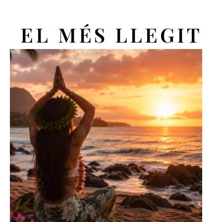
EL MÉS LLEGIT