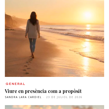
GENERAL
Viure en presència com a propòsit
SANDRA LARA CARDIEL
-
23 DE JULIOL DE 2026