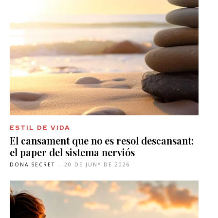
ESTIL DE VIDA
El cansament que no es resol descansant:
el paper del sistema nerviós
DONA SECRET
-
20 DE JUNY DE 2026