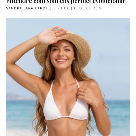
Entendre com som ens permet evolucionar
SANDRA LARA CARDIEL
-
23 DE JULIOL DE 2026