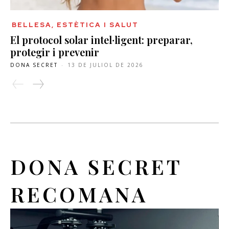
BELLESA, ESTÈTICA I SALUT
El protocol solar intel·ligent: preparar,
protegir i prevenir
DONA SECRET
-
13 DE JULIOL DE 2026
DONA SECRET
RECOMANA