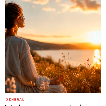
GENERAL