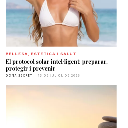
BELLESA, ESTÈTICA I SALUT
El protocol solar intel·ligent: preparar,
protegir i prevenir
DONA SECRET
-
13 DE JULIOL DE 2026