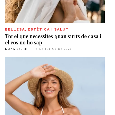
BELLESA, ESTÈTICA I SALUT
Tot el que necessites quan surts de casa i
el cos no ho sap
DONA SECRET
-
13 DE JULIOL DE 2026