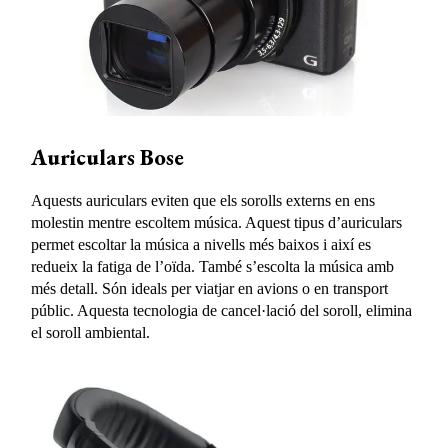
Auriculars Bose
Aquests auriculars eviten que els sorolls externs en ens
molestin mentre escoltem música. Aquest tipus d’auriculars
permet escoltar la música a nivells més baixos i així es
redueix la fatiga de l’oïda. També s’escolta la música amb
més detall. Són ideals per viatjar en avions o en transport
públic. Aquesta tecnologia de cancel·lació del soroll, elimina
el soroll ambiental.