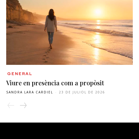
GENERAL
Viure en presència com a propòsit
SANDRA LARA CARDIEL
-
23 DE JULIOL DE 2026