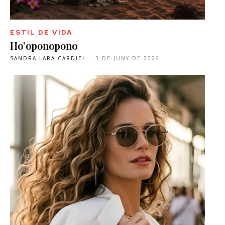
ESTIL DE VIDA
Ho’oponopono
SANDRA LARA CARDIEL
-
3 DE JUNY DE 2026