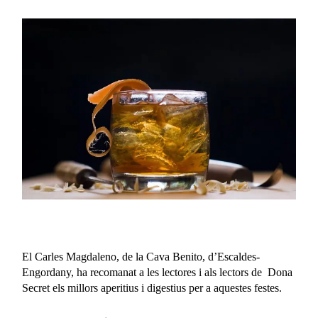
El Carles Magdaleno, de la Cava Benito, d’Escaldes-
Engordany, ha recomanat a les lectores i als lectors de Dona
Secret els millors aperitius i digestius per a aquestes festes.