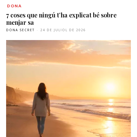
DONA
7 coses que ningú t’ha explicat bé sobre
menjar sa
DONA SECRET
-
24 DE JULIOL DE 2026