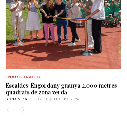
INAUGURACIÓ
Escaldes-Engordany guanya 2.000 metres
quadrats de zona verda
DONA SECRET
-
22 DE JULIOL DE 2026