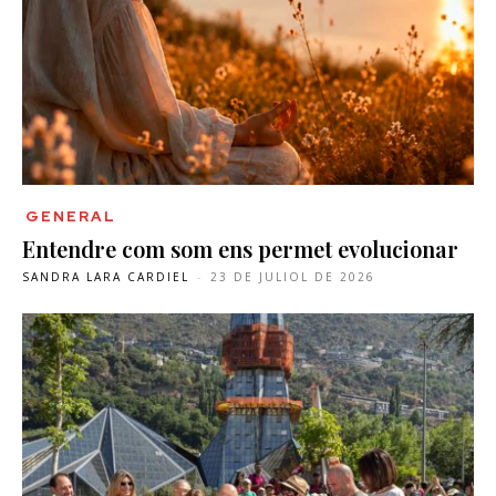
GENERAL
Entendre com som ens permet evolucionar
SANDRA LARA CARDIEL
-
23 DE JULIOL DE 2026