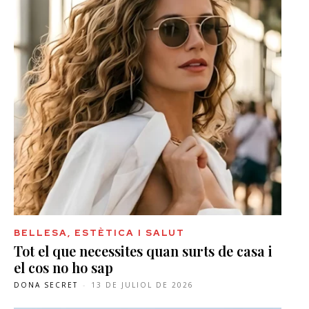
BELLESA, ESTÈTICA I SALUT
Tot el que necessites quan surts de casa i
el cos no ho sap
DONA SECRET
-
13 DE JULIOL DE 2026