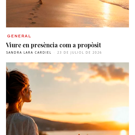
GENERAL
Viure en presència com a propòsit
SANDRA LARA CARDIEL
-
23 DE JULIOL DE 2026