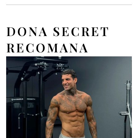
DONA SECRET
RECOMANA