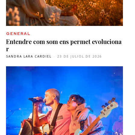
GENERAL
Entendre com som ens permet evoluciona
r
SANDRA LARA CARDIEL
-
23 DE JULIOL DE 2026