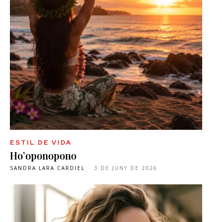
ESTIL DE VIDA
Ho’oponopono
SANDRA LARA CARDIEL
-
3 DE JUNY DE 2026