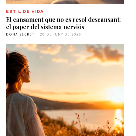
ESTIL DE VIDA
El cansament que no es resol descansant:
el paper del sistema nerviós
DONA SECRET
-
20 DE JUNY DE 2026