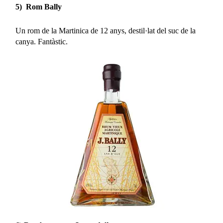
5) Rom Bally
Un rom de la Martinica de 12 anys, destil·lat del suc de la
canya. Fantàstic.