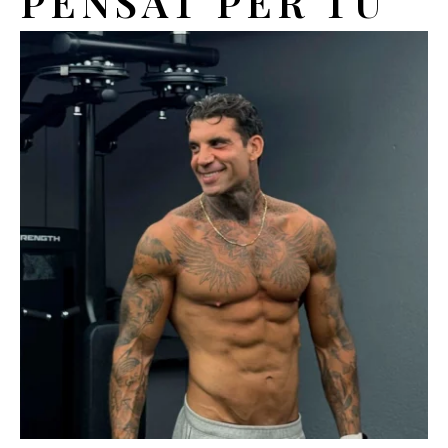
PENSAT PER TU