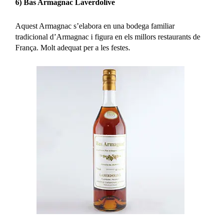
6) Bas Armagnac Laverdolive
Aquest Armagnac s’elabora en una bodega familiar
tradicional d’Armagnac i figura en els millors restaurants de
França. Molt adequat per a les festes.