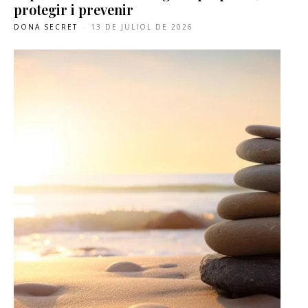
protegir i prevenir
DONA SECRET
-
13 DE JULIOL DE 2026