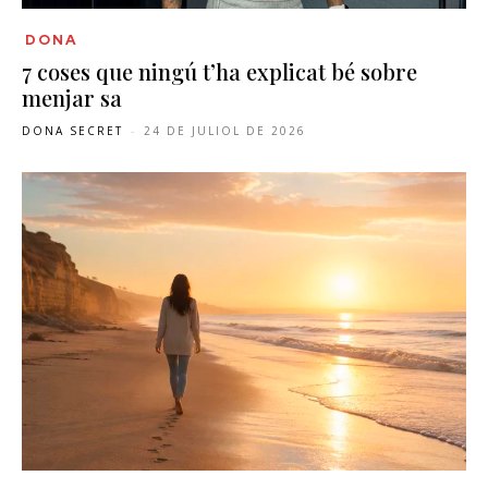
DONA
7 coses que ningú t’ha explicat bé sobre
menjar sa
DONA SECRET
-
24 DE JULIOL DE 2026