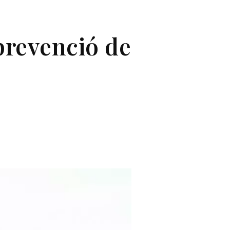
prevenció de