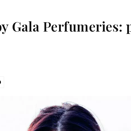
by Gala Perfumeries: 