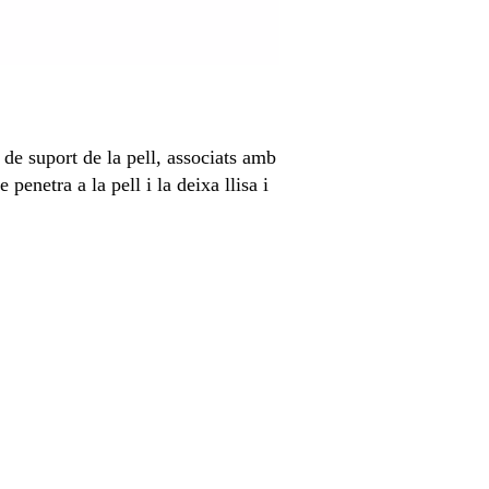
 de suport de la pell, associats amb
penetra a la pell i la deixa llisa i