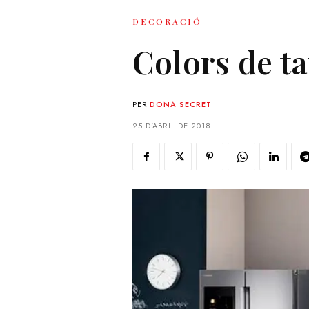
DECORACIÓ
Colors de ta
PER
DONA SECRET
25 D'ABRIL DE 2018