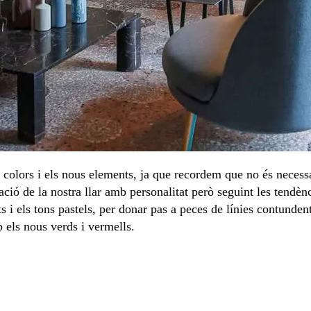
colors i els nous elements, ja que recordem que no és necessar
mació de la nostra llar amb personalitat però seguint les tendè
s i els tons pastels, per donar pas a peces de línies contund
els nous verds i vermells.