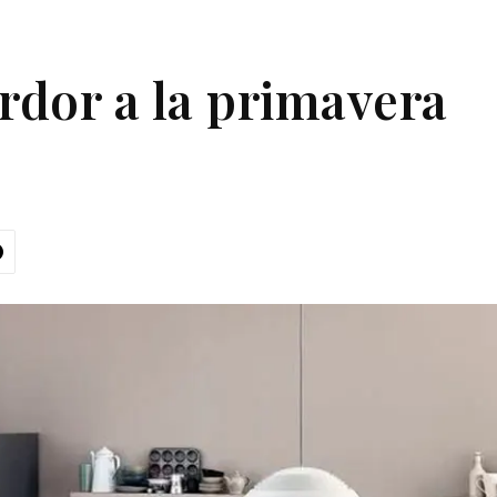
rdor a la primavera