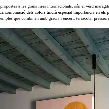
propostes a les grans fires internacionals, són el verd maragda
a combinació dels colors tindrà especial importància en els p
emples que combinen amb gràcia i encert: terracota, préssec i