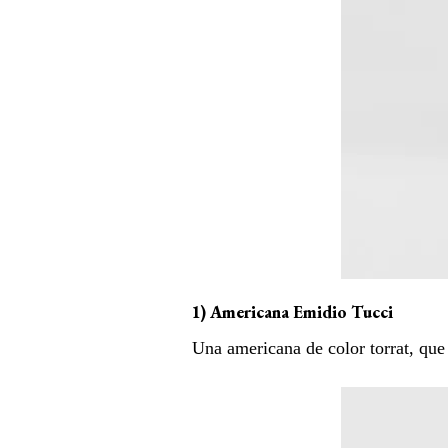
1) Americana Emidio Tucci
Una americana de color torrat, qu