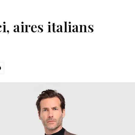
, aires italians