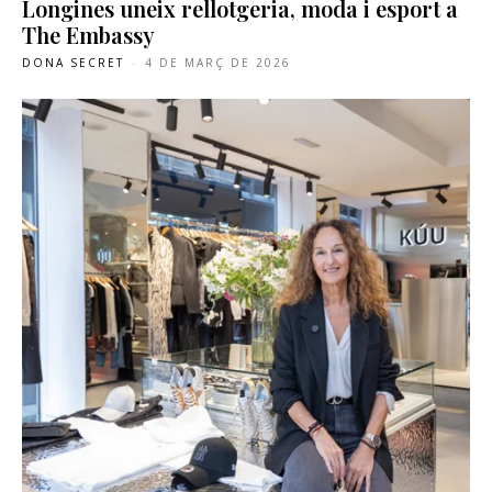
Longines uneix rellotgeria, moda i esport a
The Embassy
DONA SECRET
-
4 DE MARÇ DE 2026