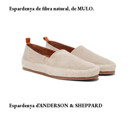
Espardenya de fibra natural, de MULO.
Espardenya d’ANDERSON & SHEPPARD