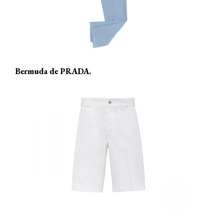
Bermuda de PRADA.