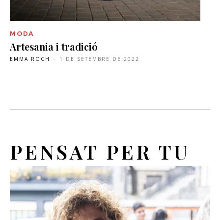
MODA
Artesania i tradició
EMMA ROCH
-
1 DE SETEMBRE DE 2022
PENSAT PER TU