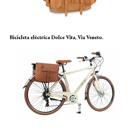
Bicicleta elèctrica Dolce Vita, Via Veneto.