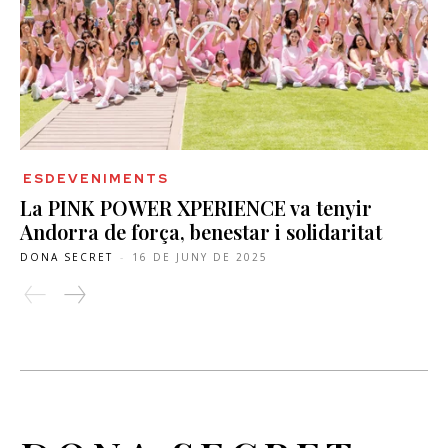
ESDEVENIMENTS
La PINK POWER XPERIENCE va tenyir
Andorra de força, benestar i solidaritat
DONA SECRET
-
16 DE JUNY DE 2025