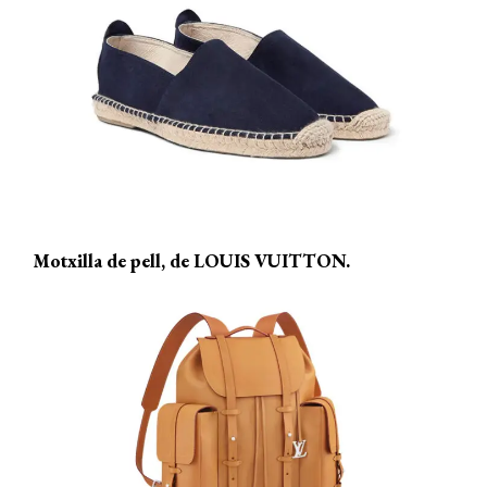
Motxilla de pell, de LOUIS VUITTON.