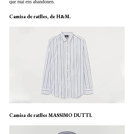
que mai ens abandonen.
Camisa de ratlles, de H&M.
Camisa de ratlles MASSIMO DUTTI.