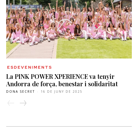
ESDEVENIMENTS
La PINK POWER XPERIENCE va tenyir
Andorra de força, benestar i solidaritat
DONA SECRET
-
16 DE JUNY DE 2025