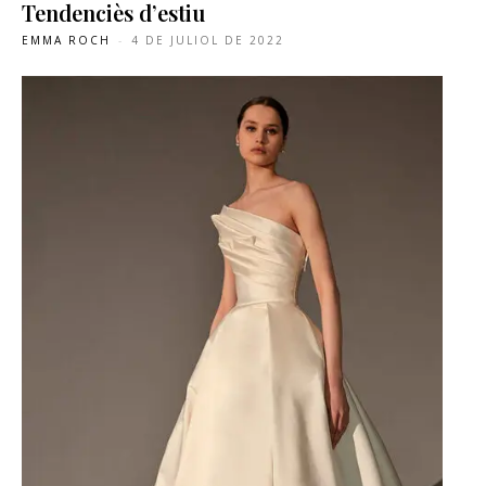
Tendenciès d’estiu
EMMA ROCH
-
4 DE JULIOL DE 2022