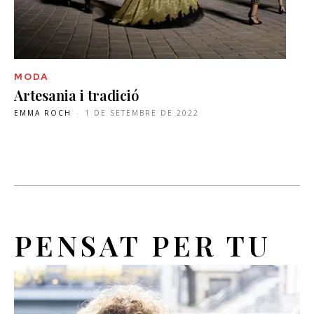
MODA
Artesania i tradició
EMMA ROCH
-
1 DE SETEMBRE DE 2022
PENSAT PER TU