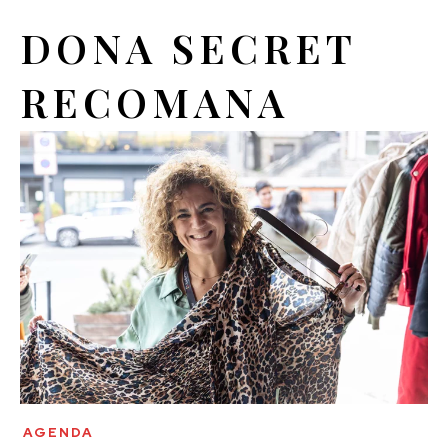
DONA SECRET
RECOMANA
AGENDA