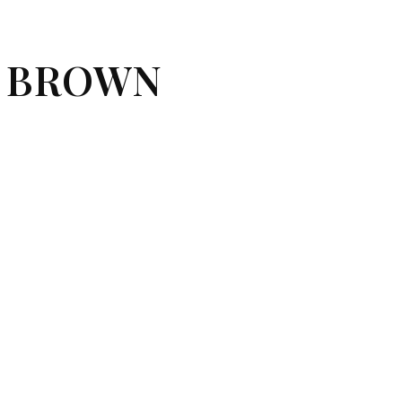
BI BROWN