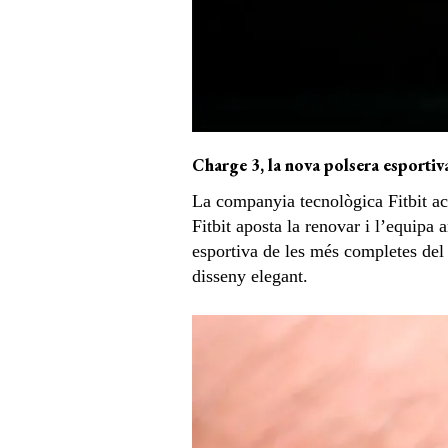
Charge 3, la nova polsera esportiva
La companyia tecnològica Fitbit ac
Fitbit aposta la renovar i l’equipa 
esportiva de les més completes del 
disseny elegant.