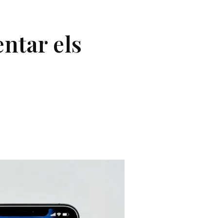
ntar els