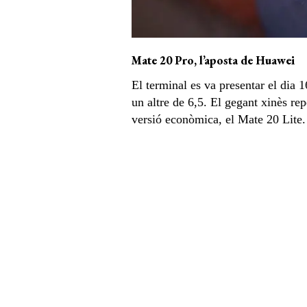
Mate 20 Pro, l’aposta de Huawei
El terminal es va presentar el dia 1
un altre de 6,5. El gegant xinès re
versió econòmica, el Mate 20 Lite. 