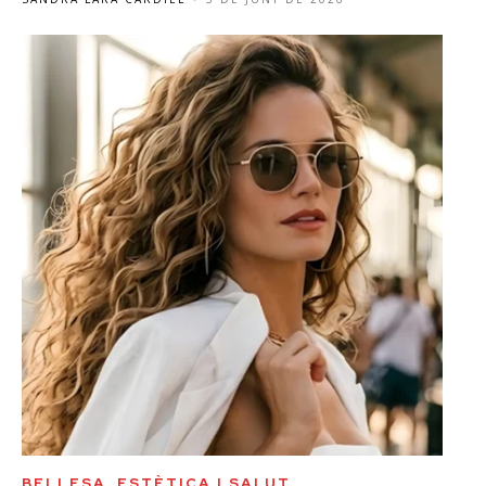
BELLESA, ESTÈTICA I SALUT