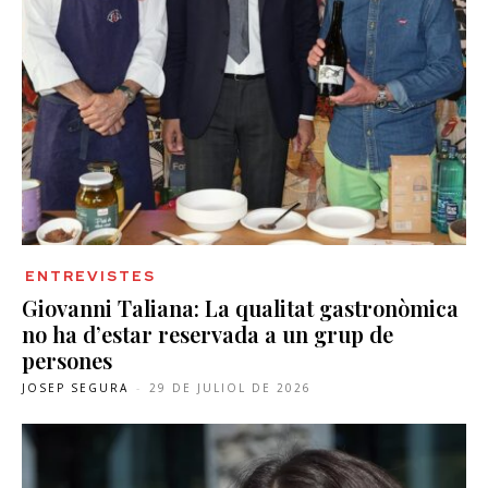
ENTREVISTES
Giovanni Taliana: La qualitat gastronòmica
no ha d’estar reservada a un grup de
persones
JOSEP SEGURA
-
29 DE JULIOL DE 2026