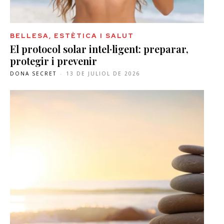
BELLESA, ESTÈTICA I SALUT
El protocol solar intel·ligent: preparar,
protegir i prevenir
DONA SECRET
-
13 DE JULIOL DE 2026