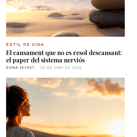
ESTIL DE VIDA
El cansament que no es resol descansant:
el paper del sistema nerviós
DONA SECRET
-
20 DE JUNY DE 2026