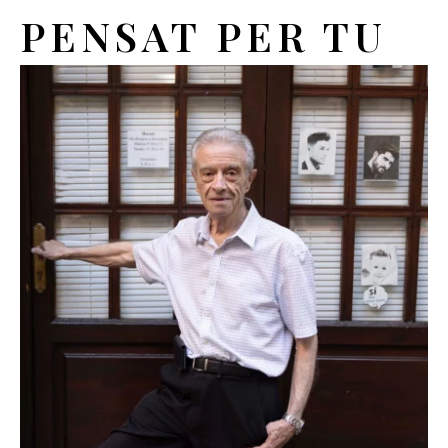
PENSAT PER TU