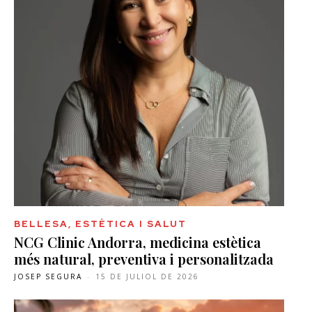
BELLESA, ESTÈTICA I SALUT
NCG Clinic Andorra, medicina estètica
més natural, preventiva i personalitzada
JOSEP SEGURA
-
15 DE JULIOL DE 2026