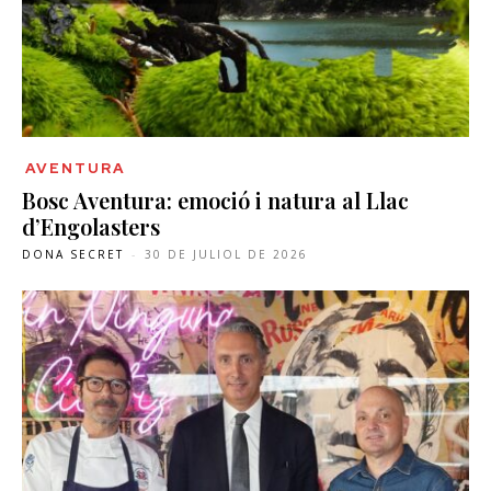
AVENTURA
Bosc Aventura: emoció i natura al Llac
d’Engolasters
DONA SECRET
-
30 DE JULIOL DE 2026