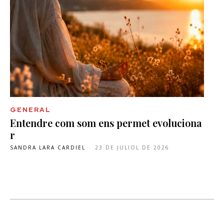
GENERAL
Entendre com som ens permet evoluciona
r
SANDRA LARA CARDIEL
-
23 DE JULIOL DE 2026