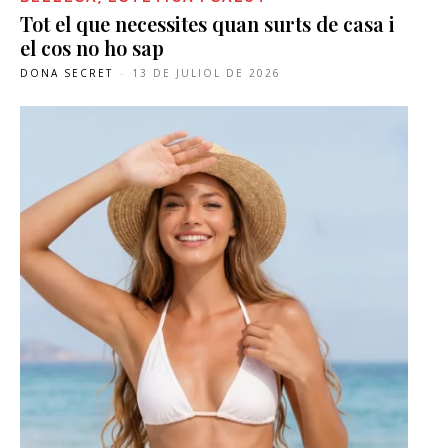
Tot el que necessites quan surts de casa i
el cos no ho sap
DONA SECRET
-
13 DE JULIOL DE 2026