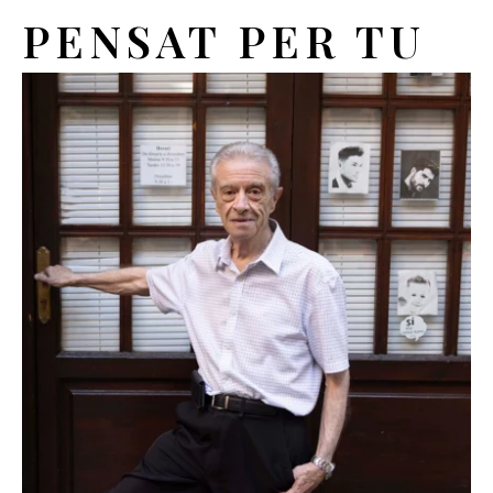
PENSAT PER TU