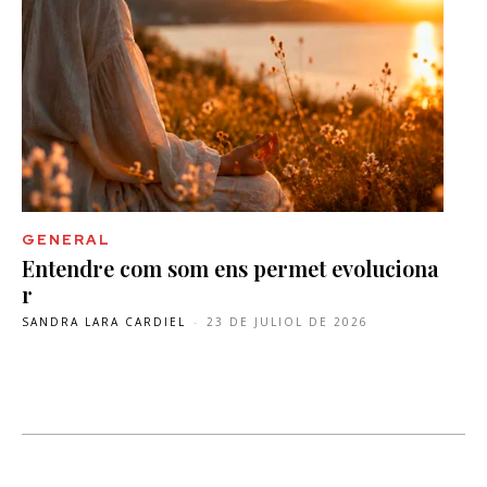
GENERAL
Entendre com som ens permet evoluciona
r
SANDRA LARA CARDIEL
-
23 DE JULIOL DE 2026