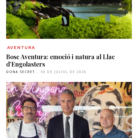
AVENTURA
Bosc Aventura: emoció i natura al Llac
d’Engolasters
DONA SECRET
-
30 DE JULIOL DE 2026