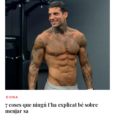
DONA
7 coses que ningú t’ha explicat bé sobre
menjar sa