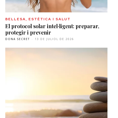
BELLESA, ESTÈTICA I SALUT
El protocol solar intel·ligent: preparar,
protegir i prevenir
DONA SECRET
-
13 DE JULIOL DE 2026