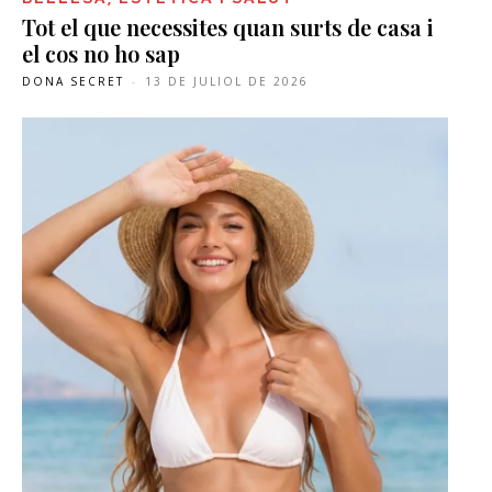
Tot el que necessites quan surts de casa i
el cos no ho sap
DONA SECRET
-
13 DE JULIOL DE 2026