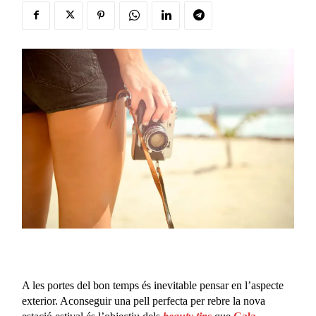
A les portes del bon temps és inevitable pensar en l’aspecte
exterior. Aconseguir una pell perfecta per rebre la nova