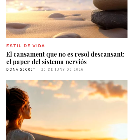
ESTIL DE VIDA
El cansament que no es resol descansant:
el paper del sistema nerviós
DONA SECRET
-
20 DE JUNY DE 2026