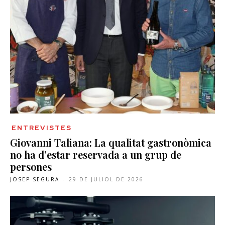
ENTREVISTES
Giovanni Taliana: La qualitat gastronòmica
no ha d’estar reservada a un grup de
persones
JOSEP SEGURA
-
29 DE JULIOL DE 2026