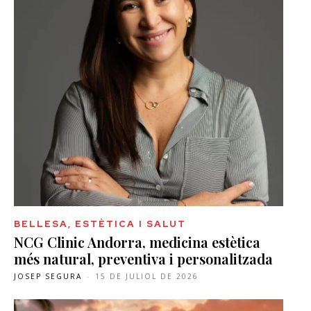
BELLESA, ESTÈTICA I SALUT
NCG Clinic Andorra, medicina estètica
més natural, preventiva i personalitzada
JOSEP SEGURA
-
15 DE JULIOL DE 2026