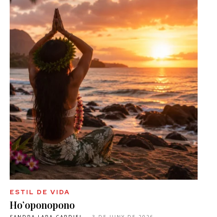
ESTIL DE VIDA
Ho’oponopono