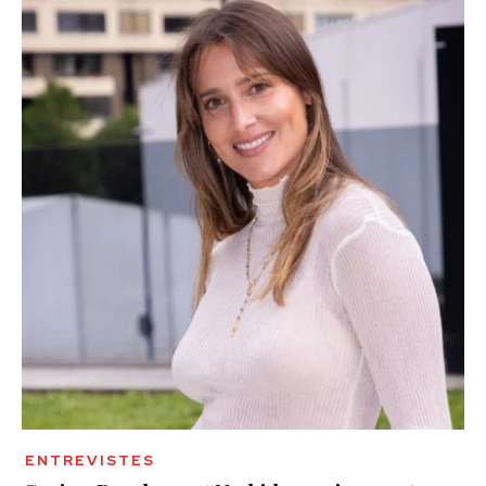
ENTREVISTES