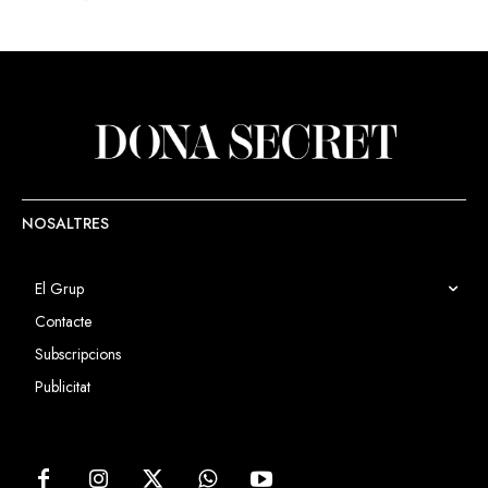
NOSALTRES
El Grup
Contacte
Subscripcions
Publicitat