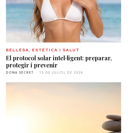
BELLESA, ESTÈTICA I SALUT
El protocol solar intel·ligent: preparar,
protegir i prevenir
DONA SECRET
-
13 DE JULIOL DE 2026