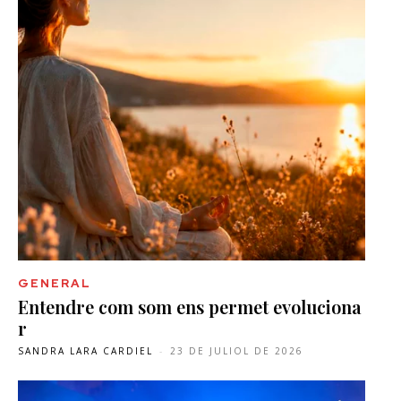
GENERAL
Entendre com som ens permet evoluciona
r
SANDRA LARA CARDIEL
-
23 DE JULIOL DE 2026