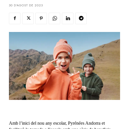
30 D'AGOST DE 2023
Amb l’inici del nou any escolar, Pyrénées Andorra et