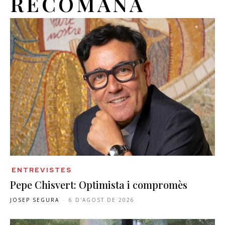
RECOMANA
ENTREVISTES
Pepe Chisvert: Optimista i compromès
JOSEP SEGURA
-
6 D'AGOST DE 2026