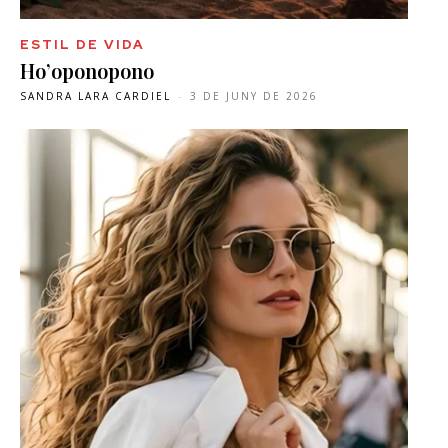
ESTIL DE VIDA
Ho’oponopono
SANDRA LARA CARDIEL
-
3 DE JUNY DE 2026