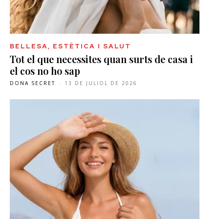
BELLESA, ESTÈTICA I SALUT
Tot el que necessites quan surts de casa i
el cos no ho sap
DONA SECRET
-
13 DE JULIOL DE 2026