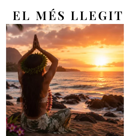
EL MÉS LLEGIT