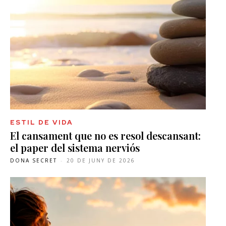
ESTIL DE VIDA
El cansament que no es resol descansant:
el paper del sistema nerviós
DONA SECRET
-
20 DE JUNY DE 2026