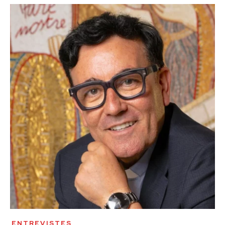
ENTREVISTES