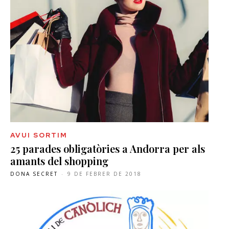
AVUI SORTIM
25 parades obligatòries a Andorra per als
amants del shopping
DONA SECRET
-
9 DE FEBRER DE 2018