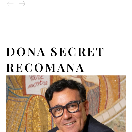
DONA SECRET
RECOMANA