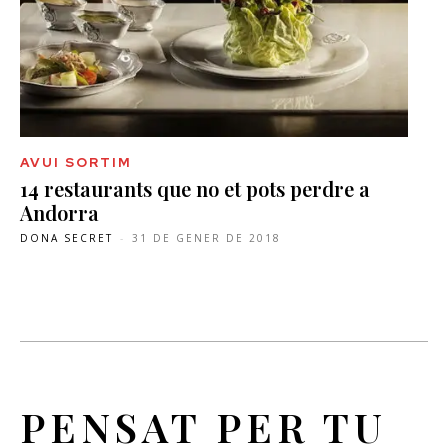
AVUI SORTIM
14 restaurants que no et pots perdre a
Andorra
DONA SECRET
-
31 DE GENER DE 2018
PENSAT PER TU