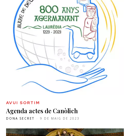
AVUI SORTIM
Agenda actes de Canòlich
DONA SECRET
-
9 DE MAIG DE 2023