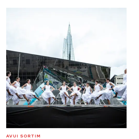
AVUI SORTIM