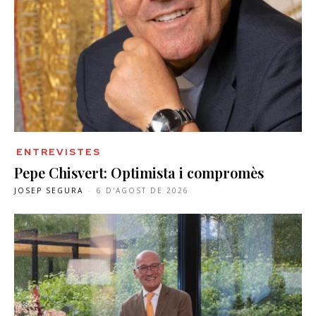
ENTREVISTES
Pepe Chisvert: Optimista i compromès
JOSEP SEGURA
-
6 D'AGOST DE 2026