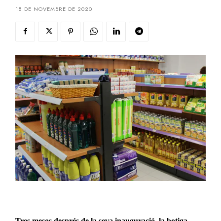
18 DE NOVEMBRE DE 2020
Tres mesos després de la seva inauguració, la botiga