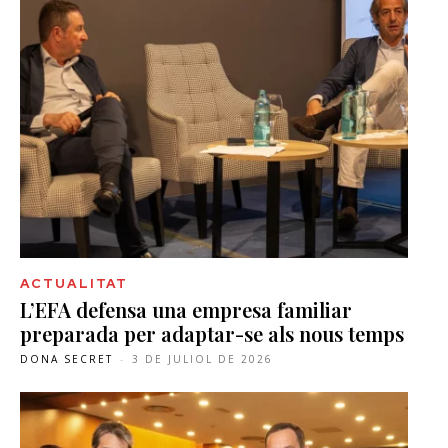
ACTUALITAT
L’EFA defensa una empresa familiar
preparada per adaptar-se als nous temps
DONA SECRET
-
3 DE JULIOL DE 2026