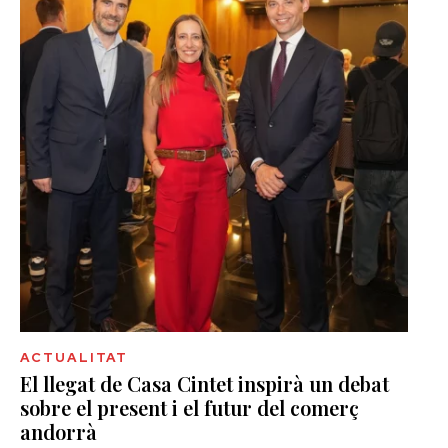
ACTUALITAT
El llegat de Casa Cintet inspirà un debat
sobre el present i el futur del comerç
andorrà