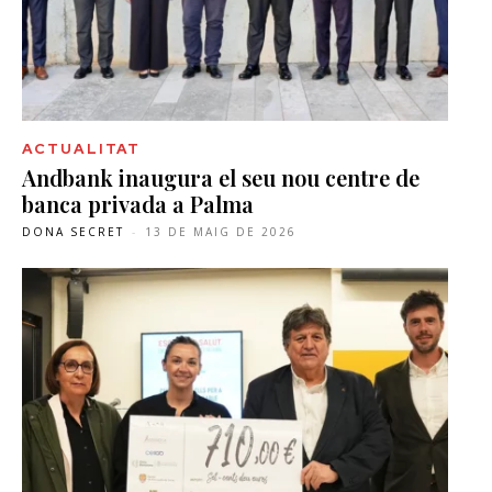
ACTUALITAT
Andbank inaugura el seu nou centre de
banca privada a Palma
DONA SECRET
-
13 DE MAIG DE 2026