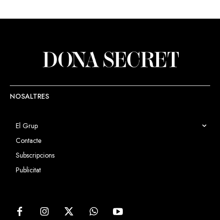
NOSALTRES
El Grup
Contacte
Subscripcions
Publicitat