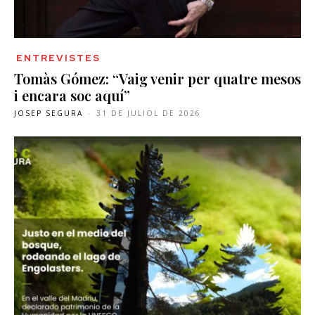
ENTREVISTES
Tomàs Gómez: “Vaig venir per quatre mesos
i encara soc aquí”
JOSEP SEGURA
-
31 DE JULIOL DE 2026