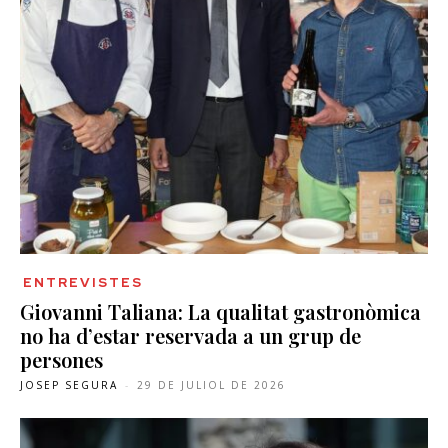
ENTREVISTES
Giovanni Taliana: La qualitat gastronòmica
no ha d’estar reservada a un grup de
persones
JOSEP SEGURA
-
29 DE JULIOL DE 2026