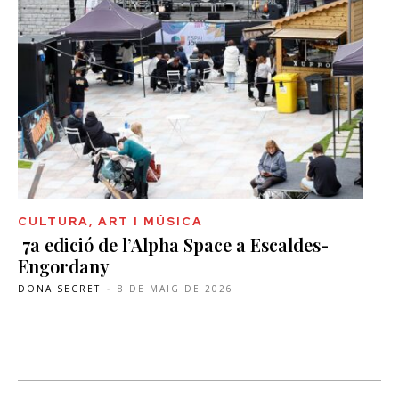
CULTURA, ART I MÚSICA
7a edició de l’Alpha Space a Escaldes-
Engordany
DONA SECRET
-
8 DE MAIG DE 2026