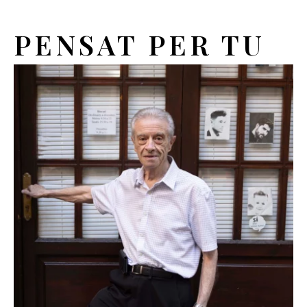
PENSAT PER TU