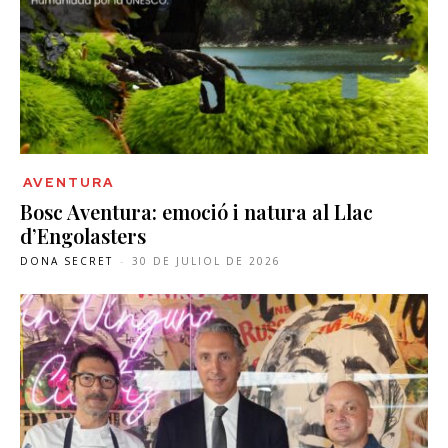
AVENTURA
Bosc Aventura: emoció i natura al Llac
d’Engolasters
DONA SECRET
-
30 DE JULIOL DE 2026