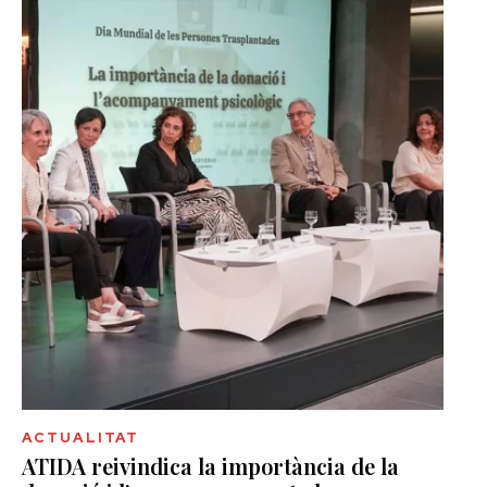
ACTUALITAT
ATIDA reivindica la importància de la