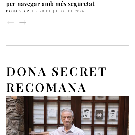
per navegar amb més seguretat
DONA SECRET
-
28 DE JULIOL DE 2026
DONA SECRET
RECOMANA