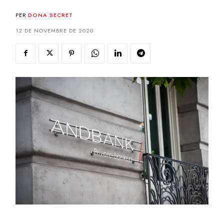
PER
DONA SECRET
12 DE NOVEMBRE DE 2020