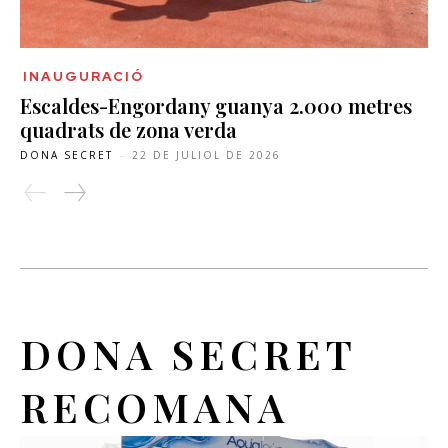
INAUGURACIÓ
Escaldes-Engordany guanya 2.000 metres
quadrats de zona verda
DONA SECRET
-
22 DE JULIOL DE 2026
DONA SECRET
RECOMANA