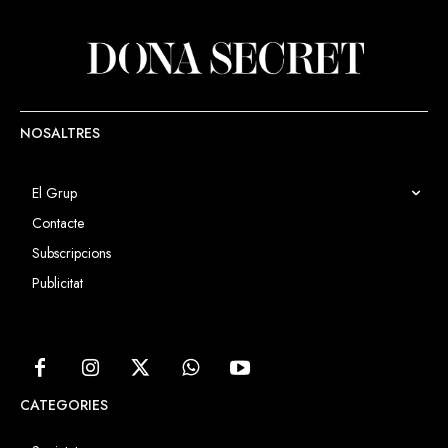
NOSALTRES
El Grup
Contacte
Subscripcions
Publicitat
CATEGORIES