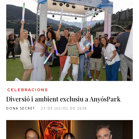
CELEBRACIONS
Diversió i ambient exclusiu a AnyósPark
DONA SECRET
-
23 DE JULIOL DE 2026