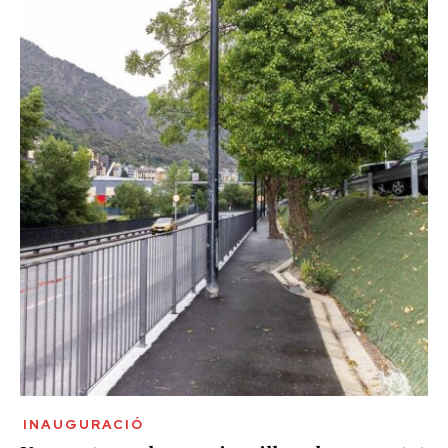
INAUGURACIÓ