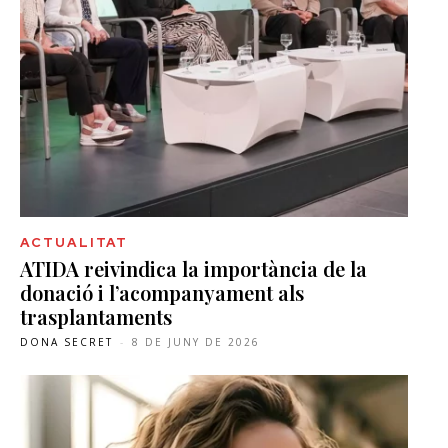
ACTUALITAT
ATIDA reivindica la importància de la
donació i l’acompanyament als
trasplantaments
DONA SECRET
-
8 DE JUNY DE 2026