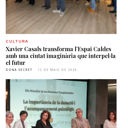
CULTURA
Xavier Casals transforma l’Espai Caldes
amb una ciutat imaginària que interpel·la
el futur
DONA SECRET
-
12 DE MAIG DE 2026