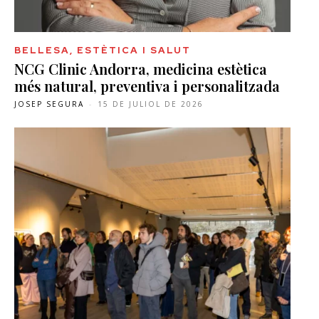
BELLESA, ESTÈTICA I SALUT
NCG Clinic Andorra, medicina estètica
més natural, preventiva i personalitzada
JOSEP SEGURA
-
15 DE JULIOL DE 2026