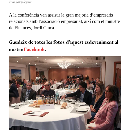
Foto: Josep Segura
A la conferència van assistir la gran majoria d’empresaris
relacionats amb l’associació empresarial, així com el ministre
de Finances, Jordi Cinca.
Gaudeix de totes les fotos d’aquest esdeveniment al
nostre
Facebook
.