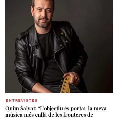
ENTREVISTES
Quim Salvat: “L’objectiu és portar la meva
música més enllà de les fronteres de