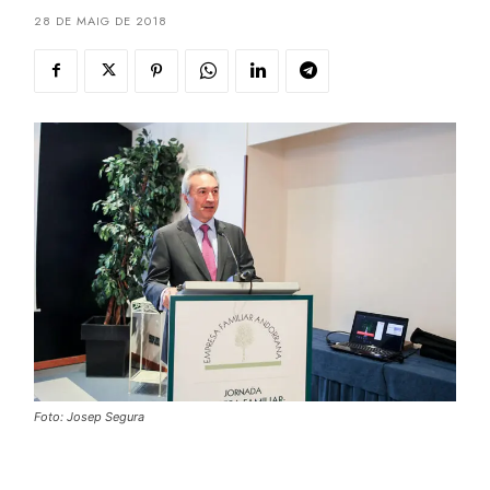
28 DE MAIG DE 2018
Foto: Josep Segura