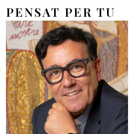
PENSAT PER TU