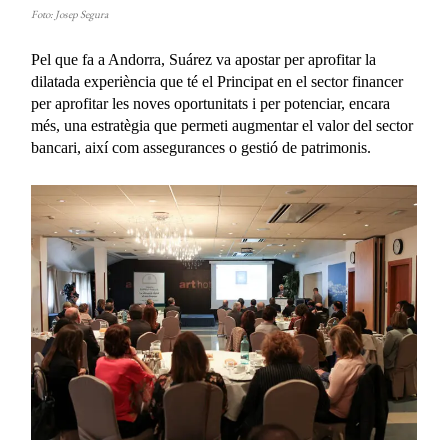
Foto: Josep Segura
Pel que fa a Andorra, Suárez va apostar per aprofitar la
dilatada experiència que té el Principat en el sector financer
per aprofitar les noves oportunitats i per potenciar, encara
més, una estratègia que permeti augmentar el valor del sector
bancari, així com assegurances o gestió de patrimonis.