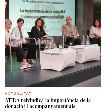
ACTUALITAT
ATIDA reivindica la importància de la
donació i l’acompanyament als