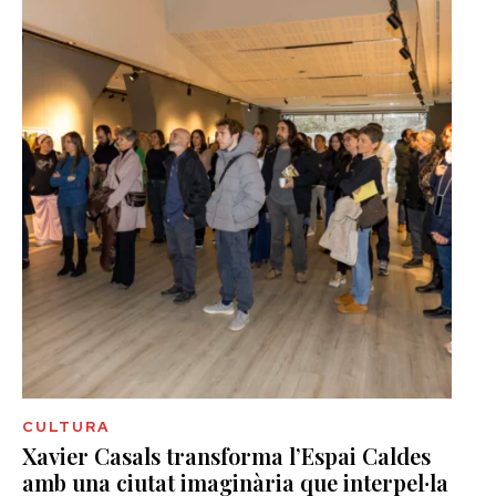
CULTURA
Xavier Casals transforma l’Espai Caldes
amb una ciutat imaginària que interpel·la