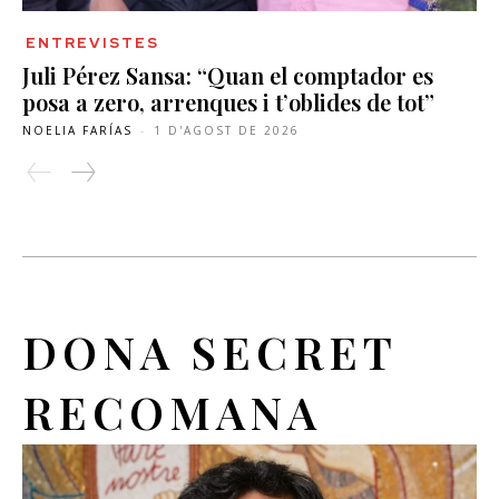
ENTREVISTES
Juli Pérez Sansa: “Quan el comptador es
posa a zero, arrenques i t’oblides de tot”
NOELIA FARÍAS
-
1 D'AGOST DE 2026
DONA SECRET
RECOMANA