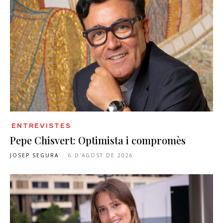
ENTREVISTES
Pepe Chisvert: Optimista i compromès
JOSEP SEGURA
-
6 D'AGOST DE 2026