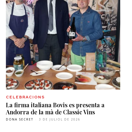
CELEBRACIONS
La firma italiana Bovis es presenta a
Andorra de la mà de Classic Vins
DONA SECRET
-
3 DE JULIOL DE 2026