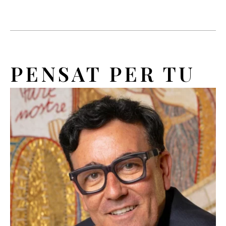
PENSAT PER TU