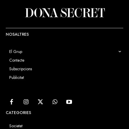
NOSALTRES
El Grup
Contacte
Subscripcions
Publicitat
CATEGORIES
Societat