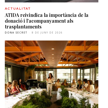
ACTUALITAT
ATIDA reivindica la importància de la
donació i l’acompanyament als
trasplantaments
DONA SECRET
-
8 DE JUNY DE 2026