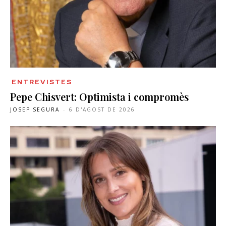
ENTREVISTES
Pepe Chisvert: Optimista i compromès
JOSEP SEGURA
-
6 D'AGOST DE 2026