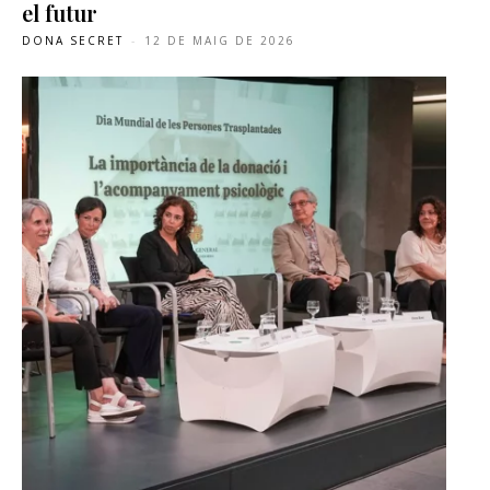
el futur
DONA SECRET
-
12 DE MAIG DE 2026