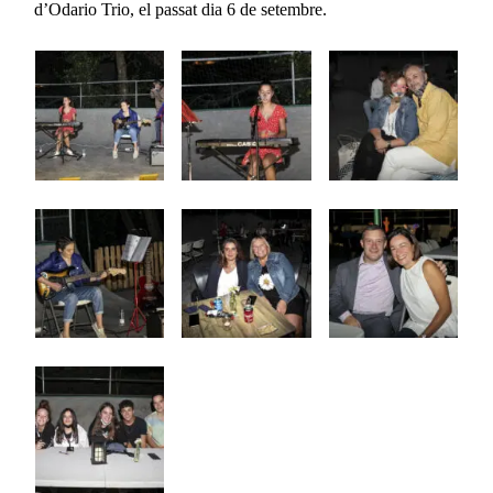
d’Odario Trio, el passat dia 6 de setembre.