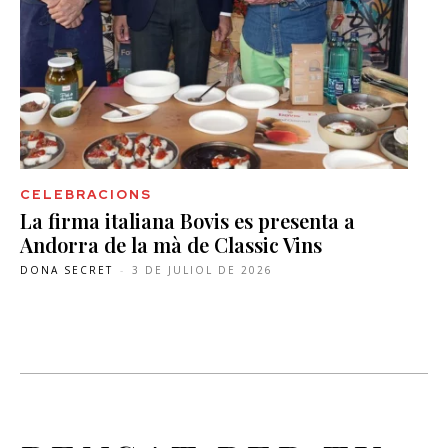
CELEBRACIONS
La firma italiana Bovis es presenta a
Andorra de la mà de Classic Vins
DONA SECRET
-
3 DE JULIOL DE 2026