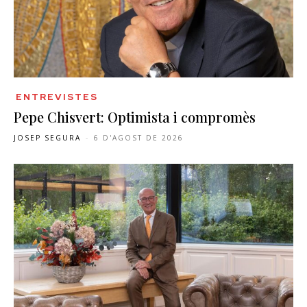
ENTREVISTES
Pepe Chisvert: Optimista i compromès
JOSEP SEGURA
-
6 D'AGOST DE 2026