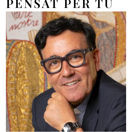
PENSAT PER TU