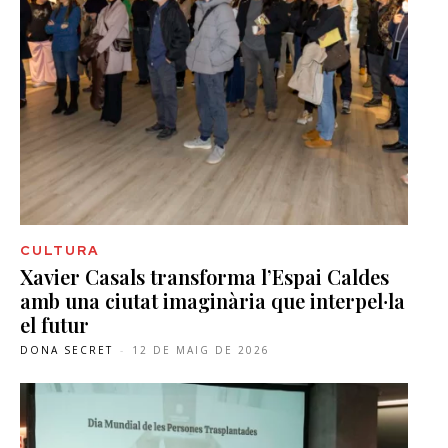
CULTURA
Xavier Casals transforma l’Espai Caldes
amb una ciutat imaginària que interpel·la
el futur
DONA SECRET
-
12 DE MAIG DE 2026