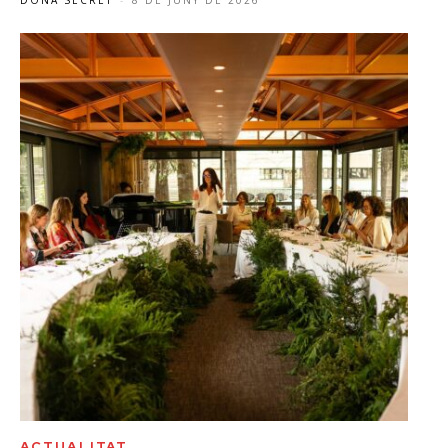
ACTUALITAT