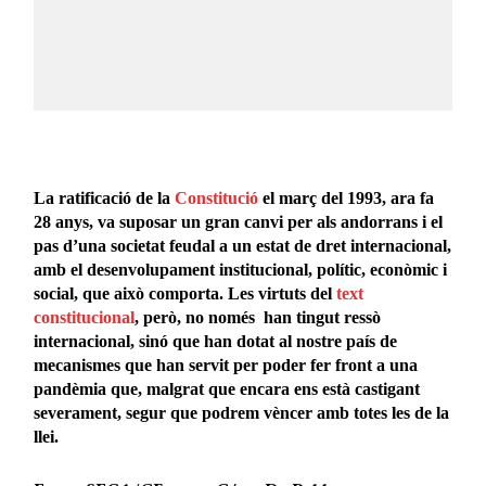
La ratificació de la
Constitució
el març del 1993, ara fa
28 anys, va suposar un gran canvi per als andorrans i el
pas d’una societat feudal a un estat de dret internacional,
amb el desenvolupament institucional, polític, econòmic i
social, que això comporta. Les virtuts del
text
constitucional
, però, no només han tingut ressò
internacional, sinó que han dotat al nostre país de
mecanismes que han servit per poder fer front a una
pandèmia que, malgrat que encara ens està castigant
severament, segur que podrem vèncer amb totes les de la
llei.