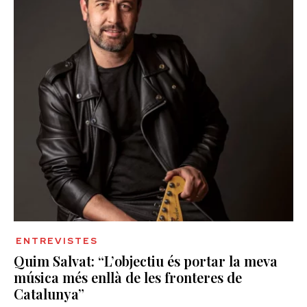
ENTREVISTES
Quim Salvat: “L’objectiu és portar la meva
música més enllà de les fronteres de
Catalunya”