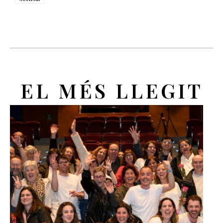
EL MÉS LLEGIT