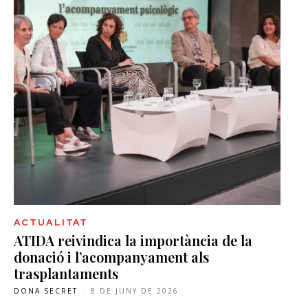
ACTUALITAT
ATIDA reivindica la importància de la
donació i l’acompanyament als
trasplantaments
DONA SECRET
-
8 DE JUNY DE 2026