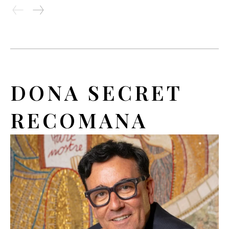
DONA SECRET
RECOMANA