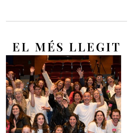
EL MÉS LLEGIT