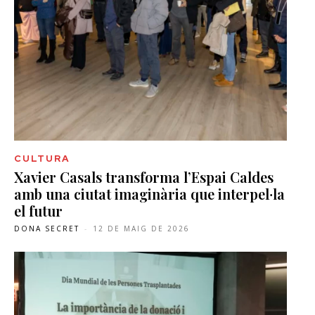
CULTURA
Xavier Casals transforma l’Espai Caldes
amb una ciutat imaginària que interpel·la
el futur
DONA SECRET
-
12 DE MAIG DE 2026