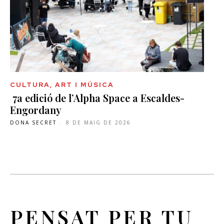
CULTURA, ART I MÚSICA
7a edició de l’Alpha Space a Escaldes-
Engordany
DONA SECRET
-
8 DE MAIG DE 2026
PENSAT PER TU