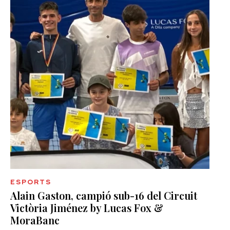
ESPORTS
Alain Gaston, campió sub-16 del Circuit
Victòria Jiménez by Lucas Fox &
MoraBanc