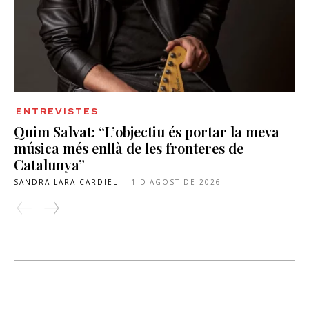
ENTREVISTES
Quim Salvat: “L’objectiu és portar la meva
música més enllà de les fronteres de
Catalunya”
SANDRA LARA CARDIEL
-
1 D'AGOST DE 2026