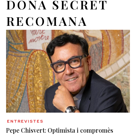
DONA SECRET
RECOMANA
ENTREVISTES
Pepe Chisvert: Optimista i compromès