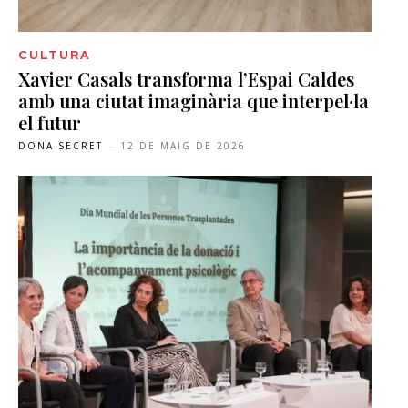
CULTURA
Xavier Casals transforma l’Espai Caldes
amb una ciutat imaginària que interpel·la
el futur
DONA SECRET
-
12 DE MAIG DE 2026