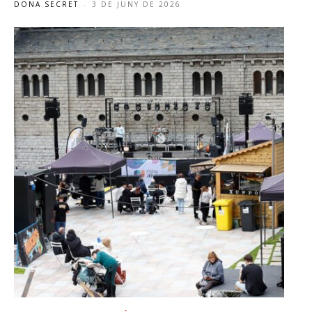
DONA SECRET
-
3 DE JUNY DE 2026