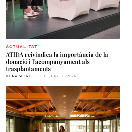
ACTUALITAT
ATIDA reivindica la importància de la
donació i l’acompanyament als
trasplantaments
DONA SECRET
-
8 DE JUNY DE 2026