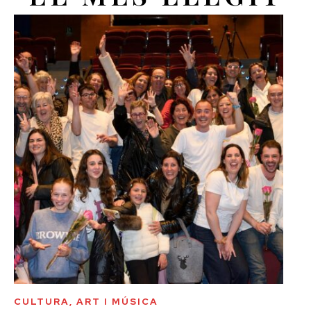
CULTURA, ART I MÚSICA