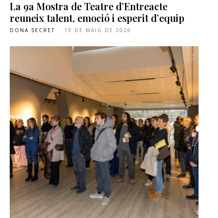
La 9a Mostra de Teatre d’Entreacte
reuneix talent, emoció i esperit d’equip
DONA SECRET
-
19 DE MAIG DE 2026