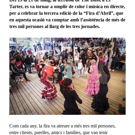
Tarter, es va tornar a omplir de color i música en directe,
per a celebrar la tercera edició de la “Fira d’Abril”, que
en aquesta ocasió va comptar amb l’assistència de més de
tres mil persones al llarg de les tres jornades.
Com cada any, la fira va atreure a més tres mil persones,
entre clients, parelles, amics i famílies, que van tenir