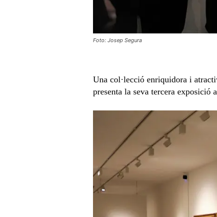
Foto: Josep Segura
Una col·lecció enriquidora i atract
presenta la seva tercera exposició