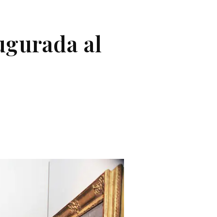
ugurada al