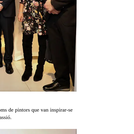
ms de pintors que van inspirar-se
assió.