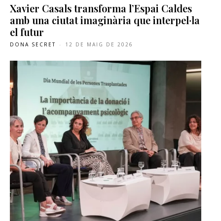
Xavier Casals transforma l’Espai Caldes
amb una ciutat imaginària que interpel·la
el futur
DONA SECRET
-
12 DE MAIG DE 2026