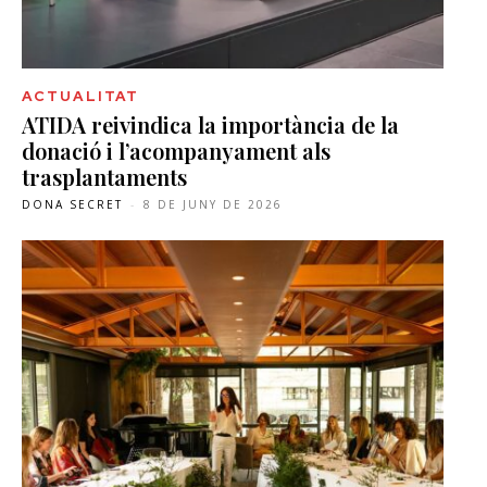
ACTUALITAT
ATIDA reivindica la importància de la
donació i l’acompanyament als
trasplantaments
DONA SECRET
-
8 DE JUNY DE 2026