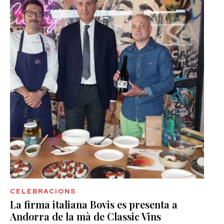
CELEBRACIONS
La firma italiana Bovis es presenta a
Andorra de la mà de Classic Vins