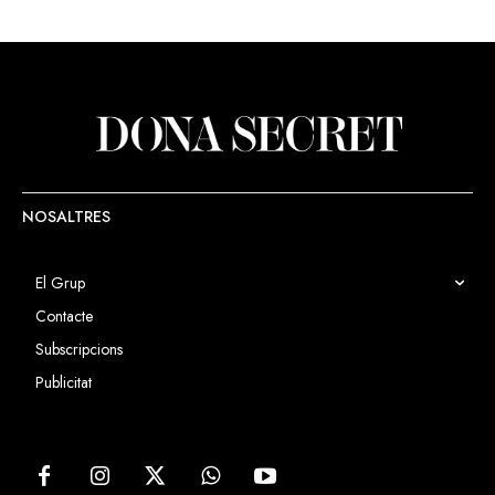
NOSALTRES
El Grup
Contacte
Subscripcions
Publicitat