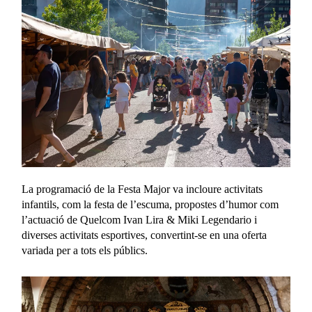
La programació de la Festa Major va incloure activitats
infantils, com la festa de l’escuma, propostes d’humor com
l’actuació de Quelcom Ivan Lira & Miki Legendario i
diverses activitats esportives, convertint-se en una oferta
variada per a tots els públics.