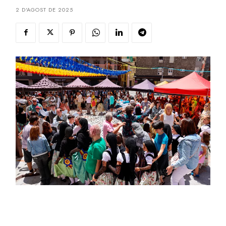
2 D'AGOST DE 2025