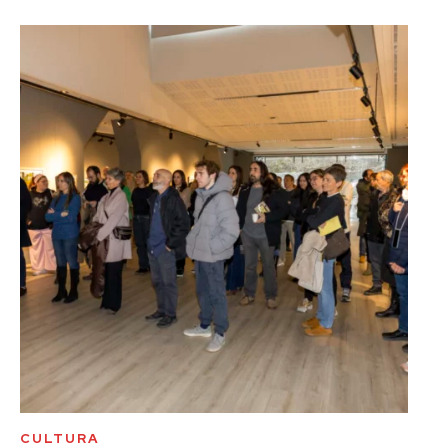
CULTURA