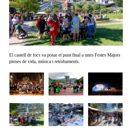
El castell de focs va posar el punt final a unes Festes Majors
plenes de vida, música i retrobaments.