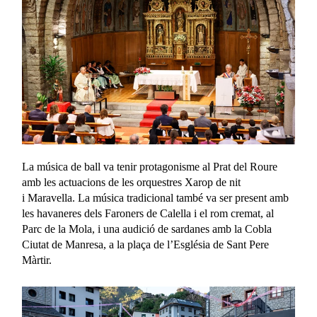
La música de ball va tenir protagonisme al Prat del Roure
amb les actuacions de les orquestres Xarop de nit
i Maravella. La música tradicional també va ser present amb
les havaneres dels Faroners de Calella i el rom cremat, al
Parc de la Mola, i una audició de sardanes amb la Cobla
Ciutat de Manresa, a la plaça de l’Església de Sant Pere
Màrtir.