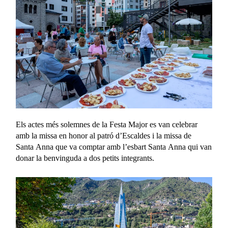
Els actes més solemnes de la Festa Major es van celebrar
amb la missa en honor al patró d’Escaldes i la missa de
Santa Anna que va comptar amb l’esbart Santa Anna qui van
donar la benvinguda a dos petits integrants.