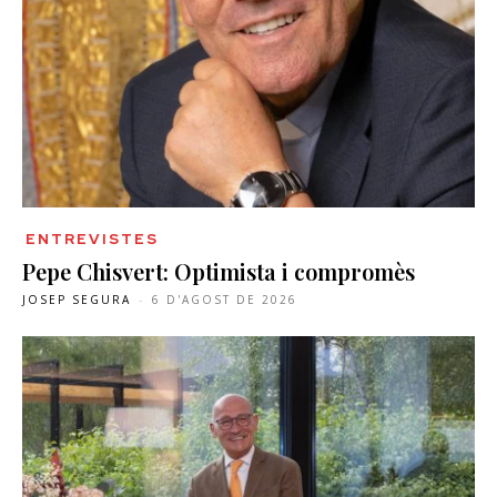
ENTREVISTES
Pepe Chisvert: Optimista i compromès
JOSEP SEGURA
-
6 D'AGOST DE 2026