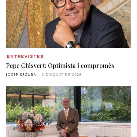
ENTREVISTES
Pepe Chisvert: Optimista i compromès
JOSEP SEGURA
-
6 D'AGOST DE 2026