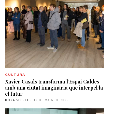
CULTURA
Xavier Casals transforma l’Espai Caldes
amb una ciutat imaginària que interpel·la
el futur
DONA SECRET
-
12 DE MAIG DE 2026