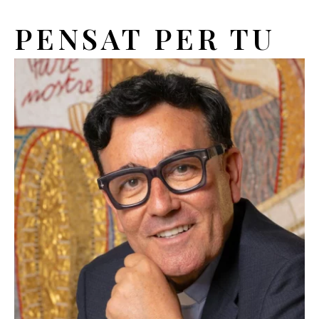
PENSAT PER TU