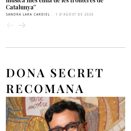
Catalunya”
SANDRA LARA CARDIEL
-
1 D'AGOST DE 2026
DONA SECRET
RECOMANA