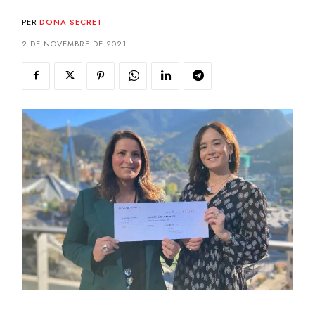
PER
DONA SECRET
2 DE NOVEMBRE DE 2021