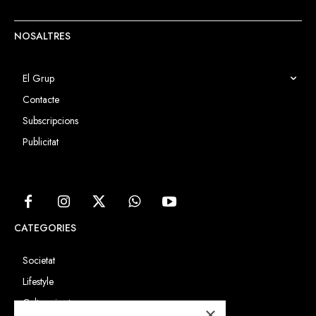
NOSALTRES
El Grup
Contacte
Subscripcions
Publicitat
CATEGORIES
Societat
Lifestyle
Cultura i art
×