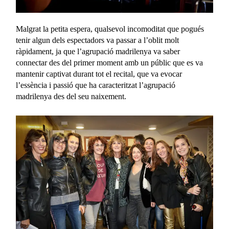
Malgrat la petita espera, qualsevol incomoditat que pogués
tenir algun dels espectadors va passar a l’oblit molt
ràpidament, ja que l’agrupació madrilenya va saber
connectar des del primer moment amb un públic que es va
mantenir captivat durant tot el recital, que va evocar
l’essència i passió que ha caracteritzat l’agrupació
madrilenya des del seu naixement.