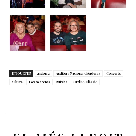
ETIQUETES
andorra
Auditori Nacional d'Andorra
Concerts
cultura
Los Secretos
Música
Ordino Clàssic