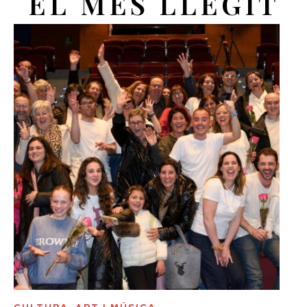
EL MÉS LLEGIT