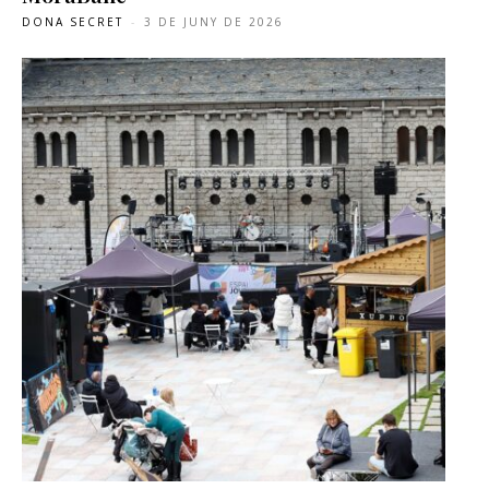
DONA SECRET
-
3 DE JUNY DE 2026