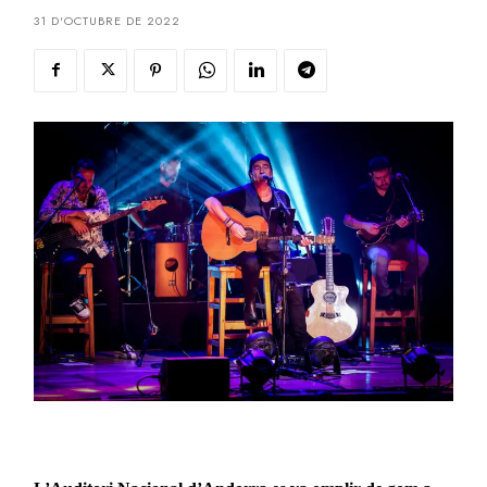
31 D'OCTUBRE DE 2022