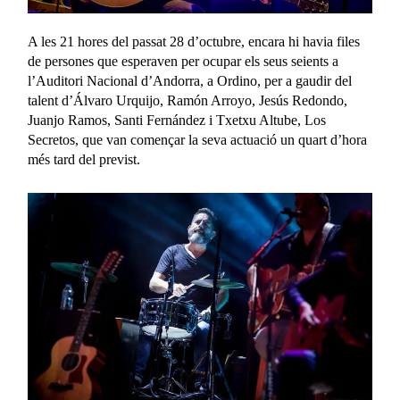
A les 21 hores del passat 28 d’octubre, encara hi havia files
de persones que esperaven per ocupar els seus seients a
l’Auditori Nacional d’Andorra, a Ordino, per a gaudir del
talent d’Álvaro Urquijo, Ramón Arroyo, Jesús Redondo,
Juanjo Ramos, Santi Fernández i Txetxu Altube, Los
Secretos, que van començar la seva actuació un quart d’hora
més tard del previst.