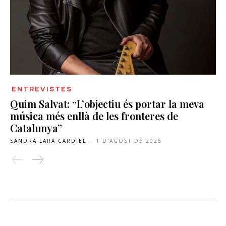
ENTREVISTES
Quim Salvat: “L’objectiu és portar la meva
música més enllà de les fronteres de
Catalunya”
SANDRA LARA CARDIEL
-
1 D'AGOST DE 2026