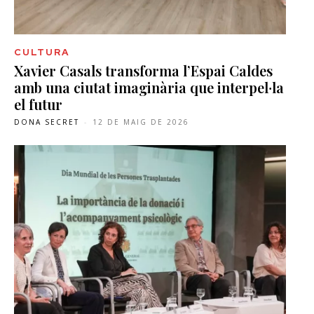
CULTURA
Xavier Casals transforma l’Espai Caldes
amb una ciutat imaginària que interpel·la
el futur
DONA SECRET
-
12 DE MAIG DE 2026