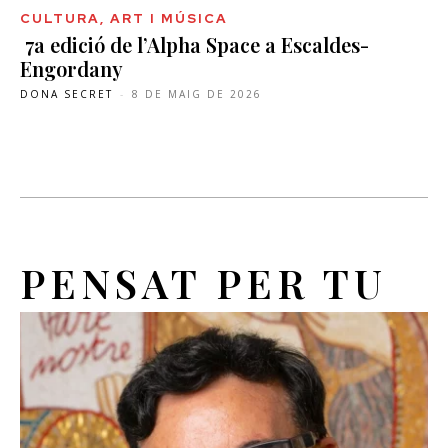
CULTURA, ART I MÚSICA
7a edició de l’Alpha Space a Escaldes-
Engordany
DONA SECRET
-
8 DE MAIG DE 2026
PENSAT PER TU