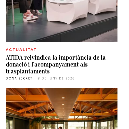
ACTUALITAT
ATIDA reivindica la importància de la
donació i l’acompanyament als
trasplantaments
DONA SECRET
-
8 DE JUNY DE 2026