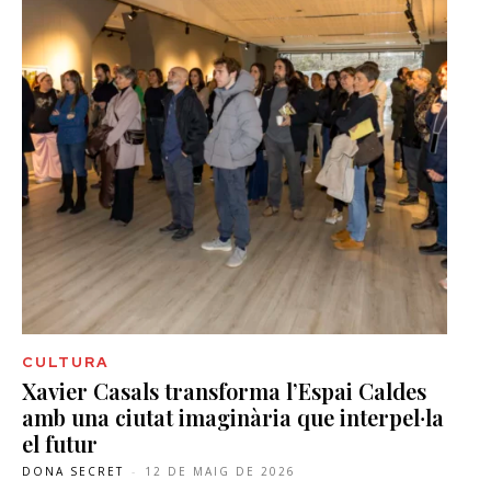
CULTURA
Xavier Casals transforma l’Espai Caldes
amb una ciutat imaginària que interpel·la
el futur
DONA SECRET
-
12 DE MAIG DE 2026