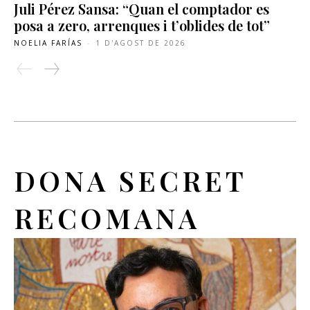
Juli Pérez Sansa: “Quan el comptador es
posa a zero, arrenques i t’oblides de tot”
NOELIA FARÍAS
-
1 D'AGOST DE 2026
DONA SECRET
RECOMANA