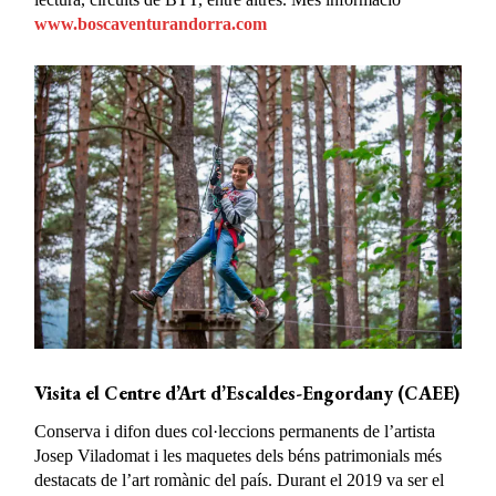
www.boscaventurandorra.com
Visita el Centre d’Art d’Escaldes-Engordany (CAEE)
Conserva i difon dues col·leccions permanents de l’artista
Josep Viladomat i les maquetes dels béns patrimonials més
destacats de l’art romànic del país. Durant el 2019 va ser el