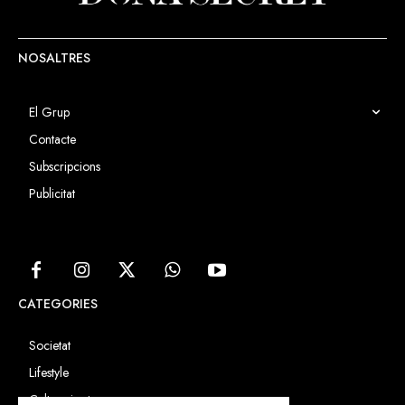
NOSALTRES
El Grup
Contacte
Subscripcions
Publicitat
CATEGORIES
Societat
Lifestyle
Cultura i art