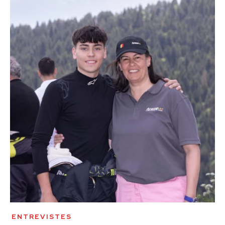
ENTREVISTES