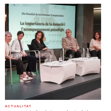
ACTUALITAT