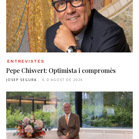
ENTREVISTES
Pepe Chisvert: Optimista i compromès
JOSEP SEGURA
-
6 D'AGOST DE 2026