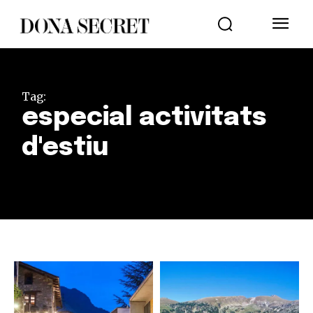
Tag:
especial activitats
d'estiu