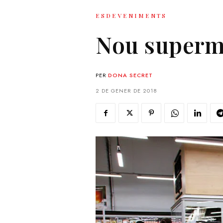
ESDEVENIMENTS
Nou superm
PER
DONA SECRET
2 DE GENER DE 2018