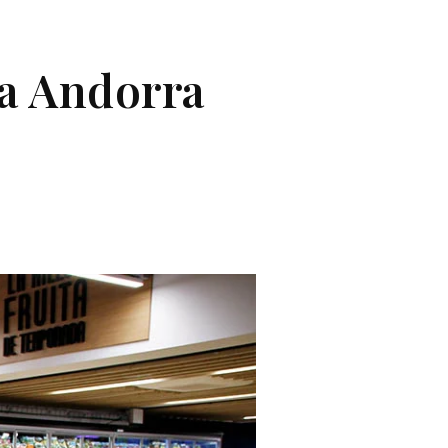
a Andorra