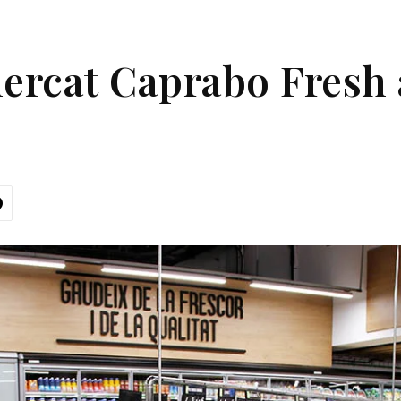
ercat Caprabo Fresh 