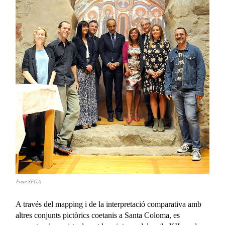
Foto: SFGA
A través del mapping i de la interpretació comparativa amb
altres conjunts pictòrics coetanis a Santa Coloma, es