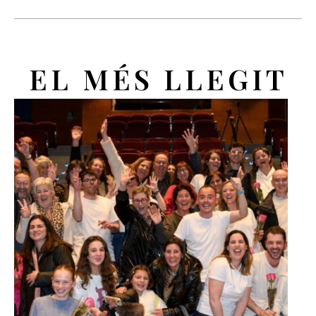
EL MÉS LLEGIT