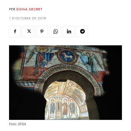
PER
DONA SECRET
1 D'OCTUBRE DE 2018
Foto: SFGA