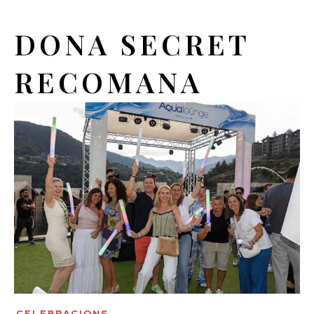
DONA SECRET
RECOMANA
CELEBRACIONS