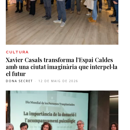
CULTURA
Xavier Casals transforma l’Espai Caldes
amb una ciutat imaginària que interpel·la
el futur
DONA SECRET
-
12 DE MAIG DE 2026