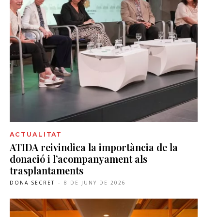
ACTUALITAT
ATIDA reivindica la importància de la
donació i l’acompanyament als
trasplantaments
DONA SECRET
-
8 DE JUNY DE 2026