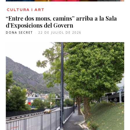
CULTURA I ART
“Entre dos mons, camins” arriba a la Sala
d’Exposicions del Govern
DONA SECRET
-
22 DE JULIOL DE 2026