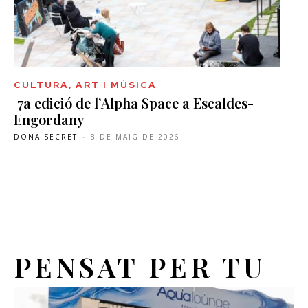
CULTURA, ART I MÚSICA
7a edició de l’Alpha Space a Escaldes-
Engordany
DONA SECRET
-
8 DE MAIG DE 2026
PENSAT PER TU