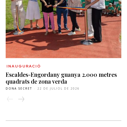
INAUGURACIÓ
Escaldes-Engordany guanya 2.000 metres
quadrats de zona verda
DONA SECRET
-
22 DE JULIOL DE 2026