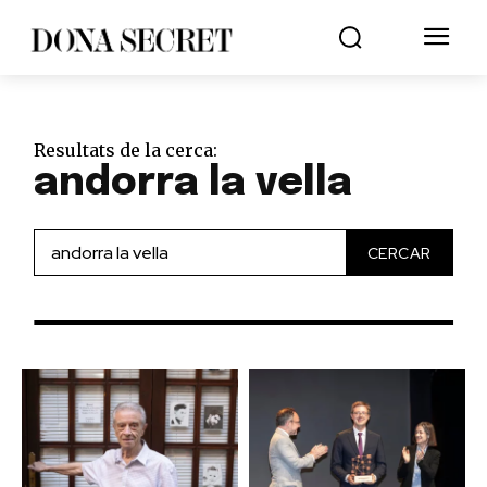
Resultats de la cerca:
andorra la vella
CERCAR