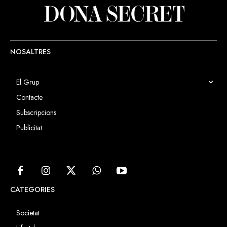
NOSALTRES
El Grup
Contacte
Subscripcions
Publicitat
CATEGORIES
Societat