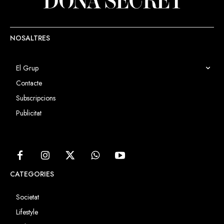
NOSALTRES
El Grup
Contacte
Subscripcions
Publicitat
CATEGORIES
Societat
Lifestyle