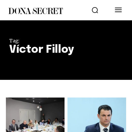
Tag:
Víctor Filloy