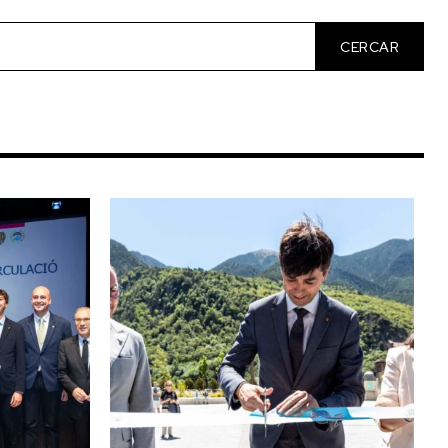
CERCAR