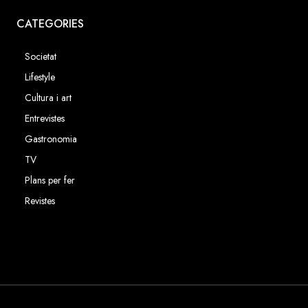
CATEGORIES
Societat
Lifestyle
Cultura i art
Entrevistes
Gastronomia
TV
Plans per fer
Revistes