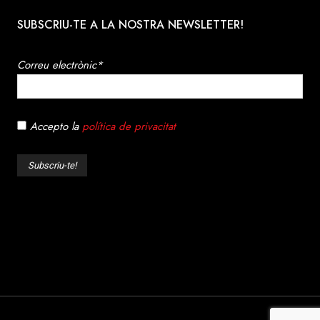
SUBSCRIU-TE A LA NOSTRA NEWSLETTER!
Correu electrònic*
Accepto la
política de privacitat