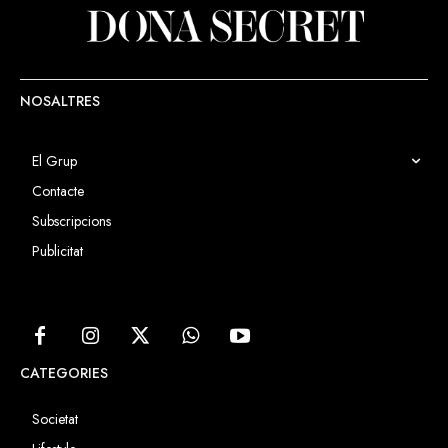
NOSALTRES
El Grup
Contacte
Subscripcions
Publicitat
CATEGORIES
Societat