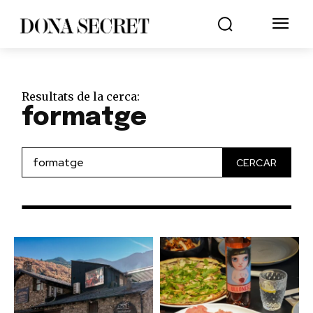
Resultats de la cerca:
formatge
CERCAR