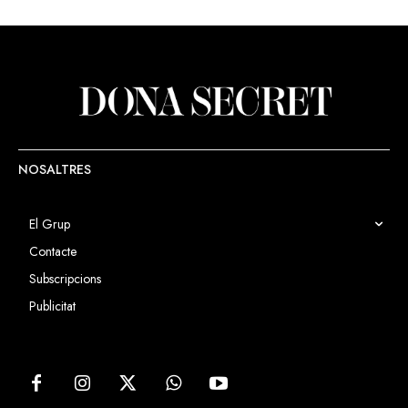
NOSALTRES
El Grup
Contacte
Subscripcions
Publicitat