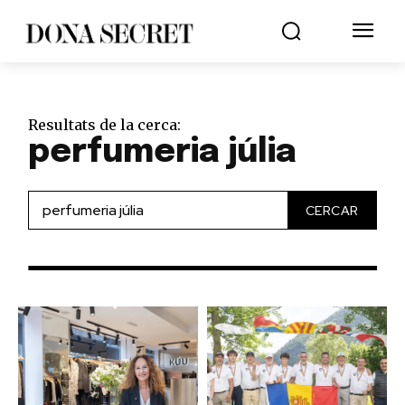
Resultats de la cerca:
perfumeria júlia
CERCAR