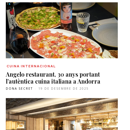
CUINA INTERNACIONAL
Angelo restaurant, 30 anys portant
l’autèntica cuina italiana a Andorra
DONA SECRET
-
19 DE DESEMBRE DE 2025