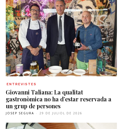
ENTREVISTES
Giovanni Taliana: La qualitat
gastronòmica no ha d’estar reservada a
un grup de persones
JOSEP SEGURA
-
29 DE JULIOL DE 2026