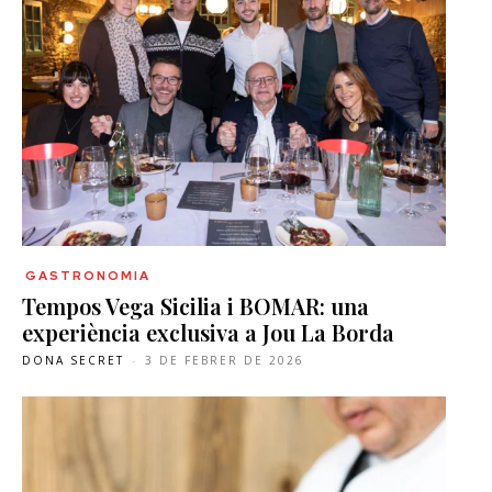
GASTRONOMIA
Tempos Vega Sicilia i BOMAR: una
experiència exclusiva a Jou La Borda
DONA SECRET
-
3 DE FEBRER DE 2026