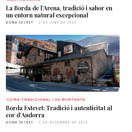
La Borda de l’Arena, tradició i sabor en
un entorn natural excepcional
DONA SECRET
-
5 DE JUNY DE 2025
CUINA TRADICIONAL I DE MUNTANYA
Borda Estevet: Tradició i autenticitat al
cor d’Andorra
DONA SECRET
-
5 DE DESEMBRE DE 2025