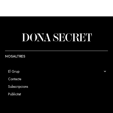
NOSALTRES
El Grup
Contacte
Subscripcions
Publicitat