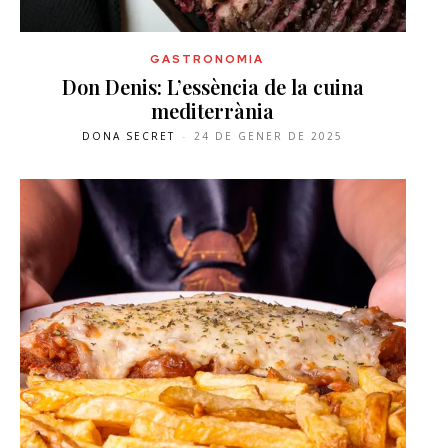
GASTRONOMIA
Don Denis: L’essència de la cuina
mediterrània
DONA SECRET
-
24 DE GENER DE 2025