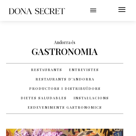
Andorra és
GASTRONOMIA
RESTAURANTS
ENTREVISTES
RESTAURANTS D’ANDORRA
PRODUCTORS I DISTRIBUÏDORS
DIETES SALUDABLES
INSTAL·LACIONS
ESDEVENIMENTS GASTRONOMICS