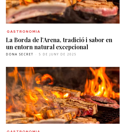
GASTRONOMIA
La Borda de l’Arena, tradició i sabor en
un entorn natural excepcional
DONA SECRET
-
5 DE JUNY DE 2025
GASTRONOMIA