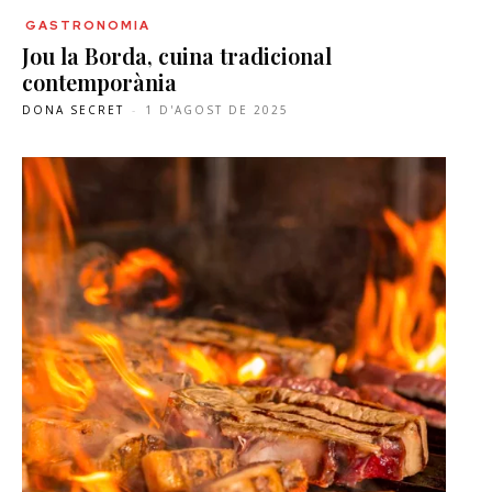
GASTRONOMIA
Jou la Borda, cuina tradicional
contemporània
DONA SECRET
-
1 D'AGOST DE 2025