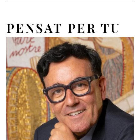
PENSAT PER TU