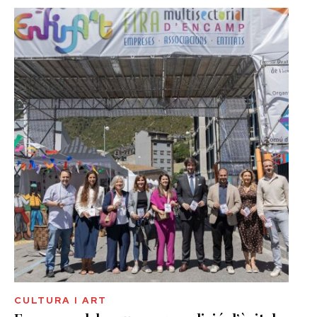
CULTURA I ART