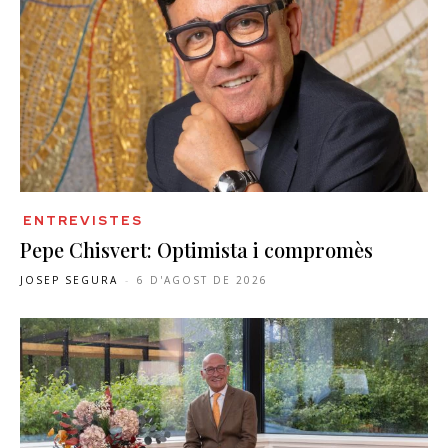
ENTREVISTES
Pepe Chisvert: Optimista i compromès
JOSEP SEGURA
-
6 D'AGOST DE 2026