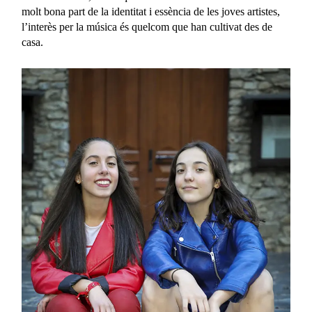
molt bona part de la identitat i essència de les joves artistes,
l’interès per la música és quelcom que han cultivat des de
casa.