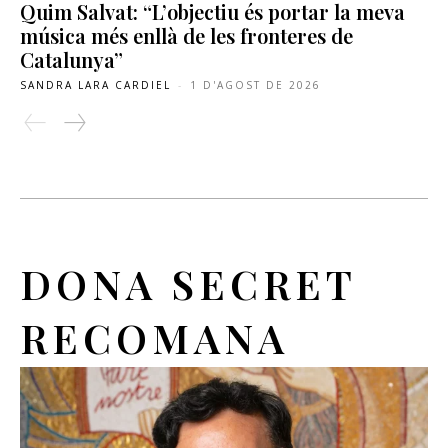
Quim Salvat: “L’objectiu és portar la meva
música més enllà de les fronteres de
Catalunya”
SANDRA LARA CARDIEL
-
1 D'AGOST DE 2026
DONA SECRET
RECOMANA