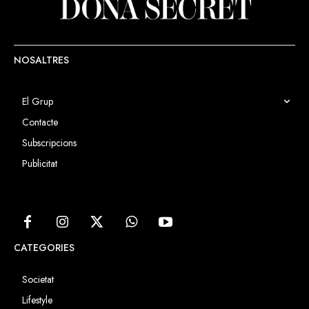
NOSALTRES
El Grup
Contacte
Subscripcions
Publicitat
CATEGORIES
Societat
Lifestyle