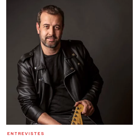
ENTREVISTES