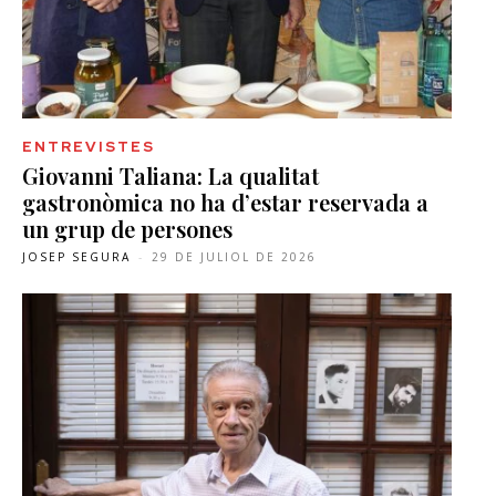
ENTREVISTES
Giovanni Taliana: La qualitat
gastronòmica no ha d’estar reservada a
un grup de persones
JOSEP SEGURA
-
29 DE JULIOL DE 2026