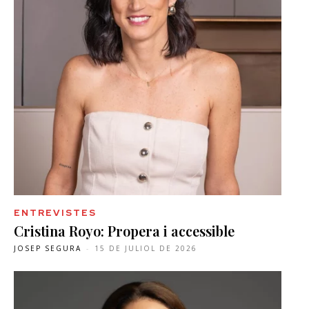
ENTREVISTES
Cristina Royo: Propera i accessible
JOSEP SEGURA
-
15 DE JULIOL DE 2026