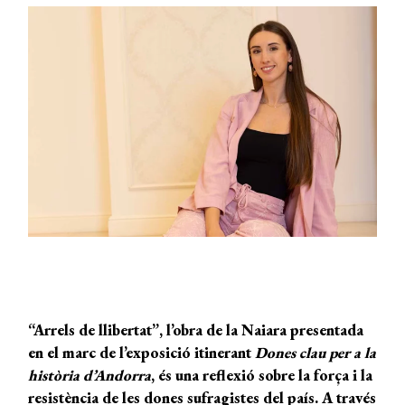
“Arrels de llibertat”,
l’obra de
la Naiara
presentada
en el marc de l’exposició itinerant
Dones clau per a la
història d’Andorra
, és una reflexió sobre la força i la
resistència de les dones sufragistes del país. A través