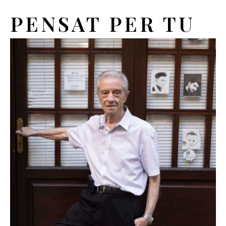
PENSAT PER TU