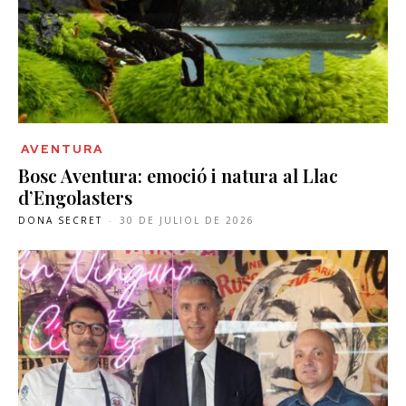
AVENTURA
Bosc Aventura: emoció i natura al Llac
d’Engolasters
DONA SECRET
-
30 DE JULIOL DE 2026