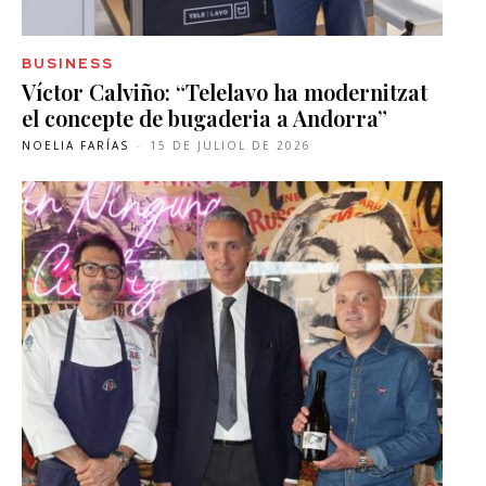
BUSINESS
Víctor Calviño: “Telelavo ha modernitzat
el concepte de bugaderia a Andorra”
NOELIA FARÍAS
-
15 DE JULIOL DE 2026