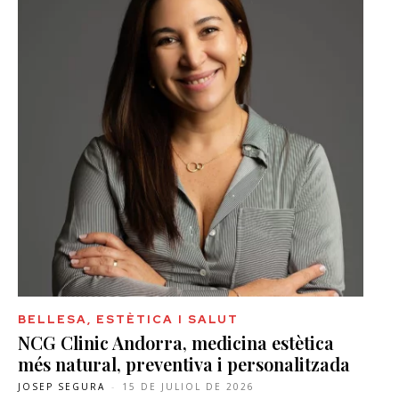
BELLESA, ESTÈTICA I SALUT
NCG Clinic Andorra, medicina estètica
més natural, preventiva i personalitzada
JOSEP SEGURA
-
15 DE JULIOL DE 2026