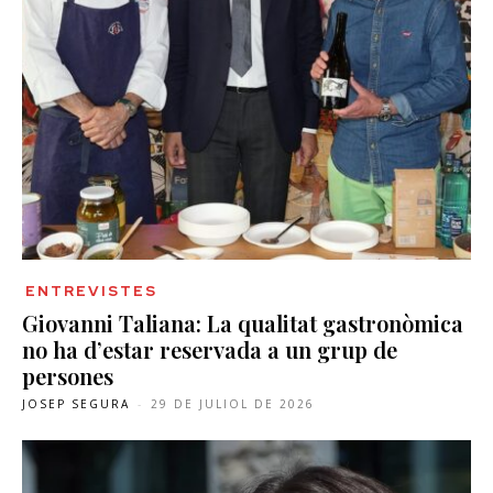
ENTREVISTES
Giovanni Taliana: La qualitat gastronòmica
no ha d’estar reservada a un grup de
persones
JOSEP SEGURA
-
29 DE JULIOL DE 2026