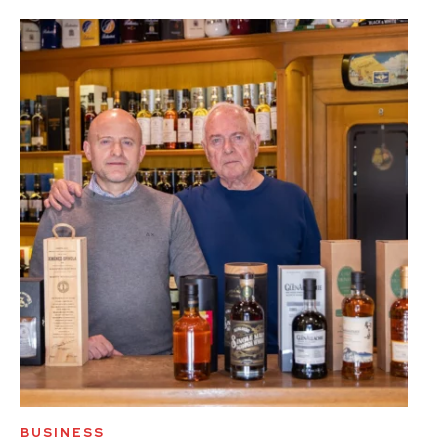
BUSINESS