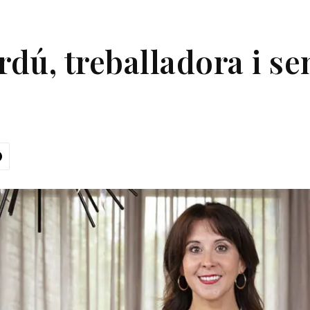
rdú, treballadora i se