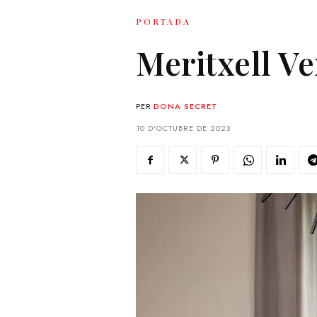
PORTADA
Meritxell Ve
PER
DONA SECRET
10 D'OCTUBRE DE 2023