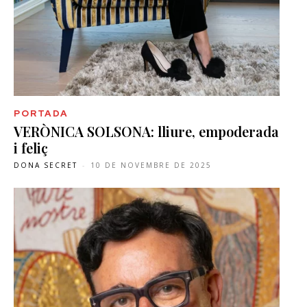
PORTADA
VERÒNICA SOLSONA: lliure, empoderada
i feliç
DONA SECRET
-
10 DE NOVEMBRE DE 2025