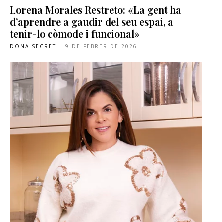
Lorena Morales Restreto: «La gent ha
d’aprendre a gaudir del seu espai, a
tenir-lo còmode i funcional»
DONA SECRET
-
9 DE FEBRER DE 2026