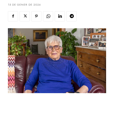
15 DE GENER DE 2026