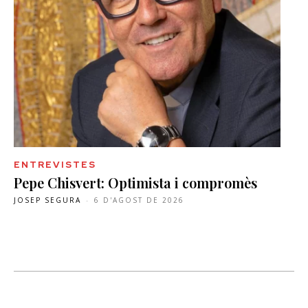
ENTREVISTES
Pepe Chisvert: Optimista i compromès
JOSEP SEGURA
-
6 D'AGOST DE 2026