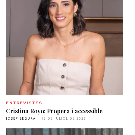
ENTREVISTES
Cristina Royo: Propera i accessible
JOSEP SEGURA
-
15 DE JULIOL DE 2026