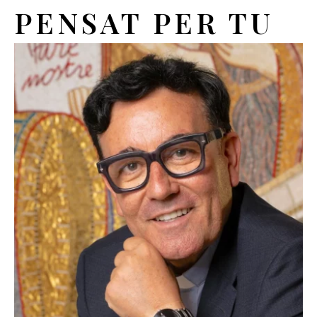
PENSAT PER TU