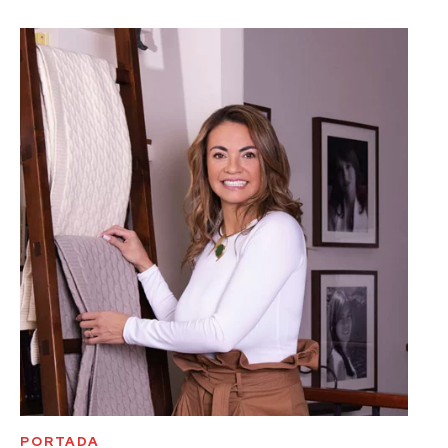
PORTADA