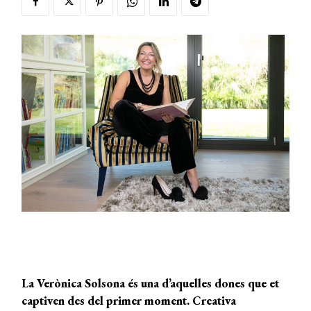
La
Verònica Solsona és una d’aquelles dones que et
captiven des del primer moment. Creativa