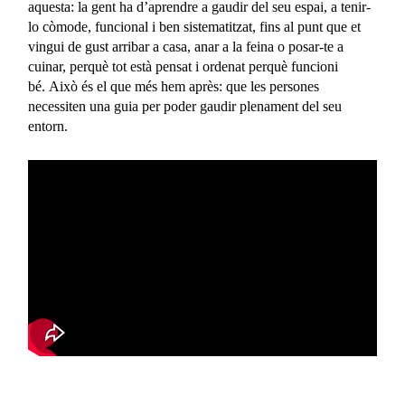
aquesta: la gent ha d’aprendre a gaudir del seu espai, a tenir-
lo còmode, funcional i ben sistematitzat, fins al punt que et
vingui de gust arribar a casa, anar a la feina o posar-te a
cuinar, perquè tot està pensat i ordenat perquè funcioni
bé. Això és el que més hem après: que les persones
necessiten una guia per poder gaudir plenament del seu
entorn.