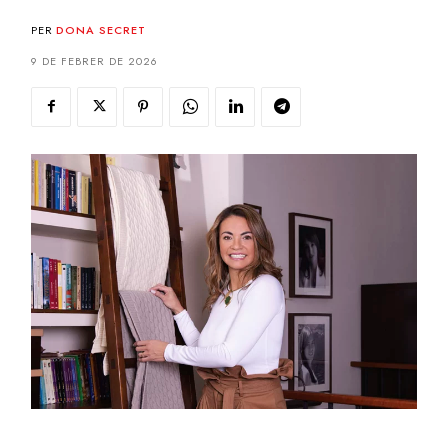
PER
DONA SECRET
9 DE FEBRER DE 2026