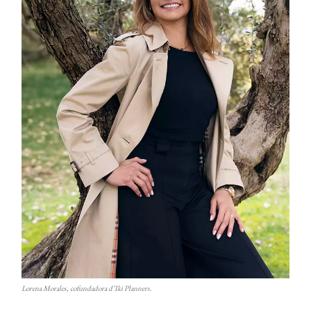
Lorena Morales, cofundadora d’Iki Planners.