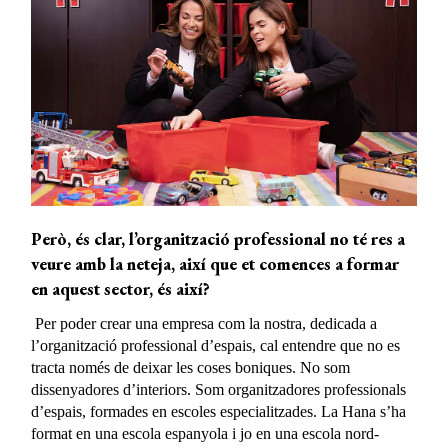
Però, és clar, l’organització professional no té res a
veure amb la neteja, així que et comences a
formar
en aquest sector, és així?
Per poder crear una empresa com la nostra, dedicada a
l’organització professional d’espais, cal entendre que no es
tracta només de deixar les coses boniques. No som
dissenyadores d’interiors. Som organitzadores professionals
d’espais, formades en escoles especialitzades. La Hana s’ha
format en una escola espanyola i jo en una escola nord-