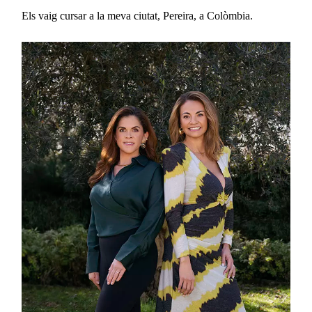
Els vaig cursar a la meva ciutat, Pereira, a Colòmbia.